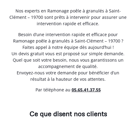
Nos experts en Ramonage poêle à granulés à Saint-
Clément – 19700 sont prêts à intervenir pour assurer une
intervention rapide et efficace.
Besoin d’une intervention rapide et efficace pour
Ramonage poêle à granulés à Saint-Clément – 19700 ?
Faites appel à notre équipe dès aujourd’hui !
Un devis gratuit vous est proposé sur simple demande.
Quel que soit votre besoin, nous vous garantissons un
accompagnement de qualité.
Envoyez-nous votre demande pour bénéficier d’un
résultat à la hauteur de vos attentes.
Par téléphone au
05.65.41.37.55
Ce que disent nos clients