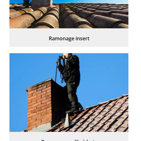
Ramonage insert