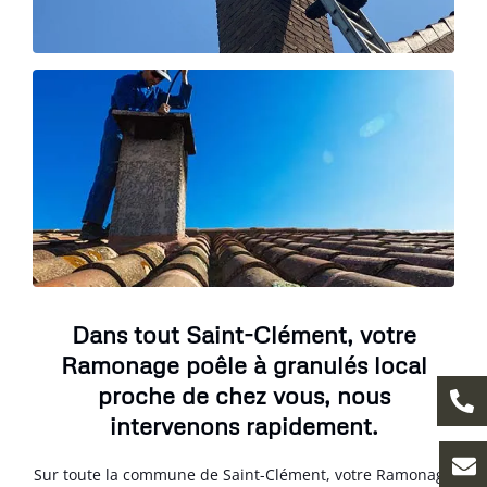
Dans tout Saint-Clément, votre
Ramonage poêle à granulés local
proche de chez vous, nous
intervenons rapidement.
Sur toute la commune de Saint-Clément, votre Ramonage