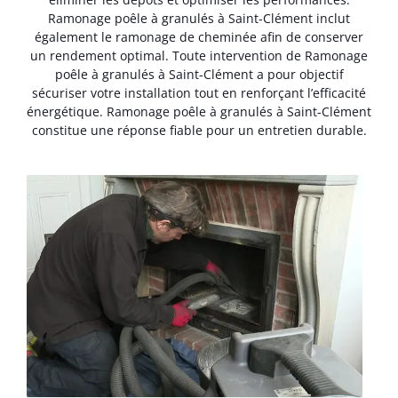
Ramonage poêle à granulés à Saint-Clément inclut
également le ramonage de cheminée afin de conserver
un rendement optimal. Toute intervention de Ramonage
poêle à granulés à Saint-Clément a pour objectif
sécuriser votre installation tout en renforçant l’efficacité
énergétique. Ramonage poêle à granulés à Saint-Clément
constitue une réponse fiable pour un entretien durable.