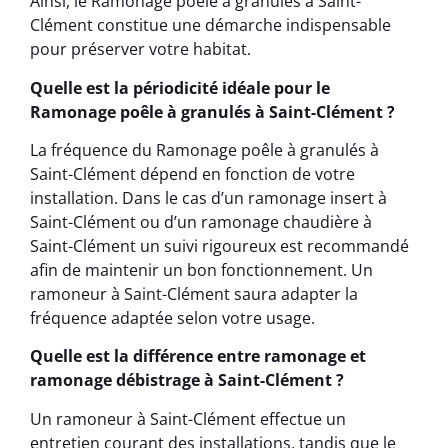
Ainsi, le Ramonage poêle à granulés à Saint-
Clément constitue une démarche indispensable
pour préserver votre habitat.
Quelle est la périodicité idéale pour le
Ramonage poêle à granulés à Saint-Clément ?
La fréquence du Ramonage poêle à granulés à
Saint-Clément dépend en fonction de votre
installation. Dans le cas d’un ramonage insert à
Saint-Clément ou d’un ramonage chaudière à
Saint-Clément un suivi rigoureux est recommandé
afin de maintenir un bon fonctionnement. Un
ramoneur à Saint-Clément saura adapter la
fréquence adaptée selon votre usage.
Quelle est la différence entre ramonage et
ramonage débistrage à Saint-Clément ?
Un ramoneur à Saint-Clément effectue un
entretien courant des installations, tandis que le