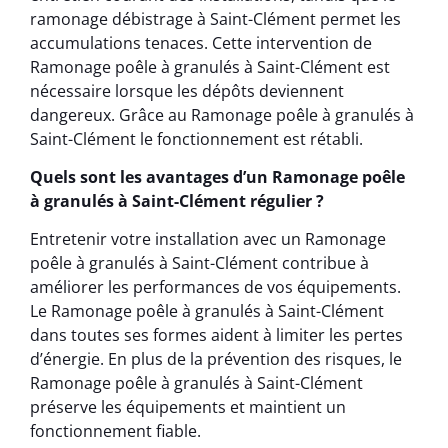
ramonage débistrage à Saint-Clément permet les
accumulations tenaces. Cette intervention de
Ramonage poêle à granulés à Saint-Clément est
nécessaire lorsque les dépôts deviennent
dangereux. Grâce au Ramonage poêle à granulés à
Saint-Clément le fonctionnement est rétabli.
Quels sont les avantages d’un Ramonage poêle
à granulés à Saint-Clément régulier ?
Entretenir votre installation avec un Ramonage
poêle à granulés à Saint-Clément contribue à
améliorer les performances de vos équipements.
Le Ramonage poêle à granulés à Saint-Clément
dans toutes ses formes aident à limiter les pertes
d’énergie. En plus de la prévention des risques, le
Ramonage poêle à granulés à Saint-Clément
préserve les équipements et maintient un
fonctionnement fiable.