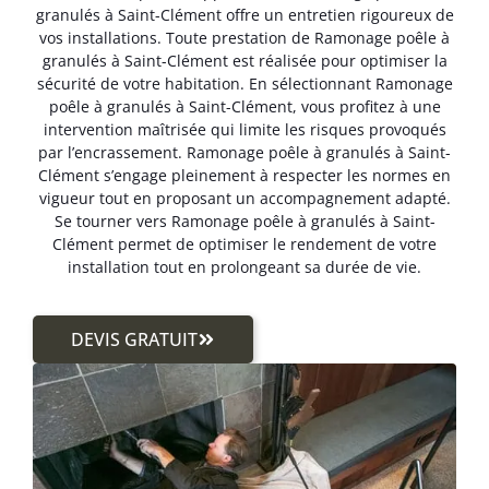
granulés à Saint-Clément offre un entretien rigoureux de
vos installations. Toute prestation de Ramonage poêle à
granulés à Saint-Clément est réalisée pour optimiser la
sécurité de votre habitation. En sélectionnant Ramonage
poêle à granulés à Saint-Clément, vous profitez à une
intervention maîtrisée qui limite les risques provoqués
par l’encrassement. Ramonage poêle à granulés à Saint-
Clément s’engage pleinement à respecter les normes en
vigueur tout en proposant un accompagnement adapté.
Se tourner vers Ramonage poêle à granulés à Saint-
Clément permet de optimiser le rendement de votre
installation tout en prolongeant sa durée de vie.
DEVIS GRATUIT