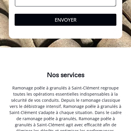
ENVOYER
Nos services
Ramonage poêle à granulés à Saint-Clément regroupe
toutes les opérations essentielles indispensables à la
sécurité de vos conduits. Depuis le ramonage classique
vers le débistrage intensif, Ramonage poêle à granulés à
Saint-Clément s’adapte à chaque situation. Dans le cadre
de ramonage poêle à granulés, Ramonage poêle à
granulés à Saint-Clément agit avec efficacité afin de
éliminer les dépôts et optimiser les performances.