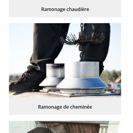
Ramonage chaudière
Ramonage de cheminée