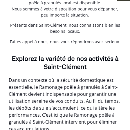
poêle à granulés local est disponible.
Nous sommes à votre disposition pour vous dépanner,
peu importe la situation.
Présents dans Saint-Clément, nous connaissons bien les
besoins locaux.
Faites appel à nous, nous vous répondrons avec sérieux.
Explorez la variété de nos activités à
Saint-Clément
Dans un contexte où la sécurité domestique est
essentielle, le Ramonage poêle à granulés à Saint-
Clément devient indispensable pour garantir une
utilisation sereine de vos conduits. Au fil du temps,
les dépôts de suie s’accumulent, ce qui altère les
performances. C’est ici que le Ramonage poêle à
granulés à Saint-Clément intervient pour éliminer
ces accumulations.