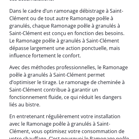
Dans le cadre d’un ramonage débistrage à Saint-
Clément ou de tout autre Ramonage poêle à
granulés, chaque Ramonage poêle à granulés à
Saint-Clément est conçu en fonction des besoins.
Le Ramonage poêle à granulés à Saint-Clément
dépasse largement une action ponctuelle, mais
influence fortement le confort.
Avec des méthodes professionnelles, le Ramonage
poêle à granulés à Saint-Clément permet
d’optimiser le tirage. Le ramonage de cheminée à
Saint-Clément contribue à garantir un
fonctionnement fluide, ce qui réduit les dangers
liés au bistre.
En entretenant régulièrement votre installation
avec le Ramonage poêle à granulés à Saint-
Clément, vous optimisez votre consommation de
votre chauffage. C’est pourquoi le Ramonage poêle