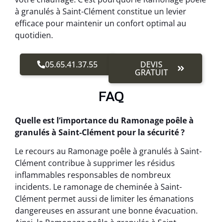
à granulés à Saint-Clément constitue un levier
efficace pour maintenir un confort optimal au
quotidien.
05.65.41.37.55
DEVIS
GRATUIT
FAQ
Quelle est l’importance du Ramonage poêle à
granulés à Saint-Clément pour la sécurité ?
Le recours au Ramonage poêle à granulés à Saint-
Clément contribue à supprimer les résidus
inflammables responsables de nombreux
incidents. Le ramonage de cheminée à Saint-
Clément permet aussi de limiter les émanations
dangereuses en assurant une bonne évacuation.