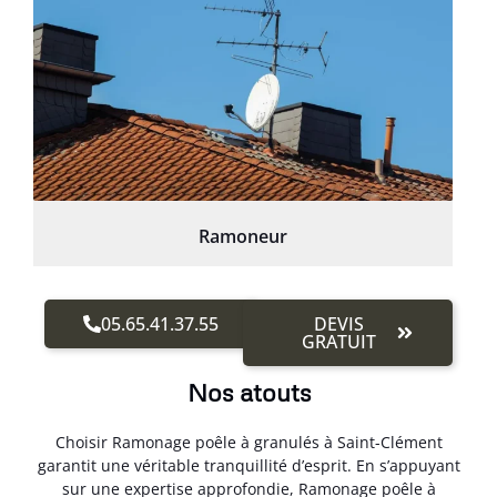
Ramoneur
05.65.41.37.55
DEVIS
GRATUIT
Nos atouts
Choisir Ramonage poêle à granulés à Saint-Clément
garantit une véritable tranquillité d’esprit. En s’appuyant
sur une expertise approfondie, Ramonage poêle à