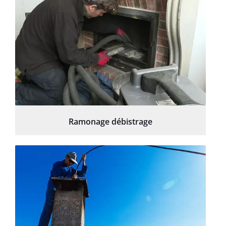
Ramonage débistrage