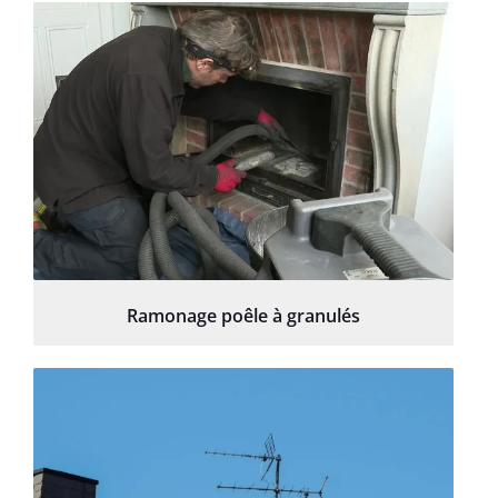
Ramonage poêle à granulés