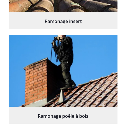
Ramonage insert
Ramonage poêle à bois