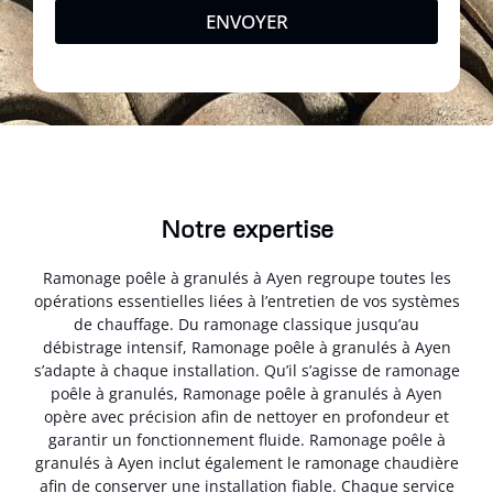
ENVOYER
Notre expertise
Ramonage poêle à granulés à Ayen regroupe toutes les
opérations essentielles liées à l’entretien de vos systèmes
de chauffage. Du ramonage classique jusqu’au
débistrage intensif, Ramonage poêle à granulés à Ayen
s’adapte à chaque installation. Qu’il s’agisse de ramonage
poêle à granulés, Ramonage poêle à granulés à Ayen
opère avec précision afin de nettoyer en profondeur et
garantir un fonctionnement fluide. Ramonage poêle à
granulés à Ayen inclut également le ramonage chaudière
afin de conserver une installation fiable. Chaque service