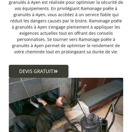
granulés à Ayen est réalisée pour optimiser la sécurité de
vos équipements. En privilégiant Ramonage poêle à
granulés à Ayen, vous accédez à un service fiable qui
réduit les dangers causés par le bistre. Ramonage poêle
à granulés à Ayen s’engage pleinement à appliquer les
exigences actuelles tout en offrant des conseils
personnalisés. Se tourner vers Ramonage poêle à
granulés à Ayen permet de optimiser le rendement de
votre cheminée tout en prolongeant sa durée de vie.
DEVIS GRATUIT