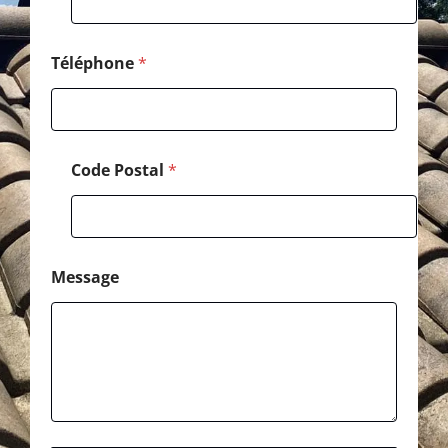
Téléphone
*
Code Postal
*
Message