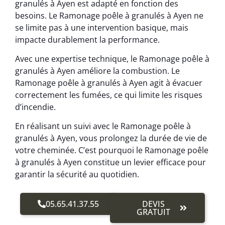
granulés à Ayen est adapté en fonction des
besoins. Le Ramonage poêle à granulés à Ayen ne
se limite pas à une intervention basique, mais
impacte durablement la performance.
Avec une expertise technique, le Ramonage poêle à
granulés à Ayen améliore la combustion. Le
Ramonage poêle à granulés à Ayen agit à évacuer
correctement les fumées, ce qui limite les risques
d’incendie.
En réalisant un suivi avec le Ramonage poêle à
granulés à Ayen, vous prolongez la durée de vie de
votre cheminée. C’est pourquoi le Ramonage poêle
à granulés à Ayen constitue un levier efficace pour
garantir la sécurité au quotidien.
05.65.41.37.55
DEVIS
GRATUIT