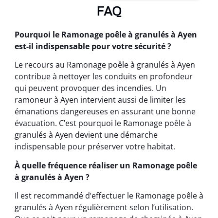
FAQ
Pourquoi le Ramonage poêle à granulés à Ayen
est-il indispensable pour votre sécurité ?
Le recours au Ramonage poêle à granulés à Ayen
contribue à nettoyer les conduits en profondeur
qui peuvent provoquer des incendies. Un
ramoneur à Ayen intervient aussi de limiter les
émanations dangereuses en assurant une bonne
évacuation. C’est pourquoi le Ramonage poêle à
granulés à Ayen devient une démarche
indispensable pour préserver votre habitat.
À quelle fréquence réaliser un Ramonage poêle
à granulés à Ayen ?
Il est recommandé d’effectuer le Ramonage poêle à
granulés à Ayen régulièrement selon l’utilisation.