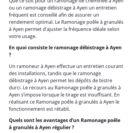
Que ce soit pour un ramonage de cheminée à Ayen
ou un ramonage débistrage à Ayen un entretien
fréquent est conseillé afin de assurer un
rendement optimal. Le Ramonage poêle à granulés
à Ayen permet d’ajuster la fréquence idéale selon
votre usage.
En quoi consiste le ramonage débistrage à Ayen
?
Un ramoneur à Ayen effectue un entretien courant
des installations, tandis que le ramonage
débistrage à Ayen permet les dépôts de bistre
durci. Le recours au Ramonage poêle à granulés à
Ayen s’impose lorsque le tirage est insuffisant. En
réalisant ce Ramonage poêle à granulés à Ayen le
fonctionnement est rétabli.
Quels sont les avantages d’un Ramonage poêle
à granulés à Ayen régulier ?