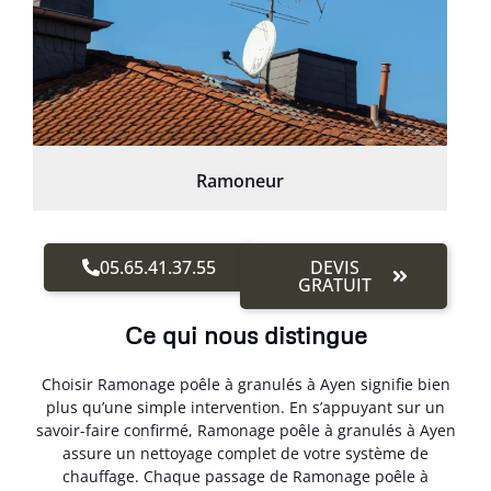
Ramoneur
05.65.41.37.55
DEVIS
GRATUIT
Ce qui nous distingue
Choisir Ramonage poêle à granulés à Ayen signifie bien
plus qu’une simple intervention. En s’appuyant sur un
savoir-faire confirmé, Ramonage poêle à granulés à Ayen
assure un nettoyage complet de votre système de
chauffage. Chaque passage de Ramonage poêle à