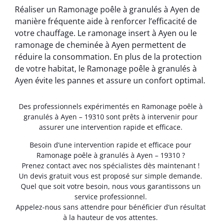
Réaliser un Ramonage poêle à granulés à Ayen de
manière fréquente aide à renforcer l’efficacité de
votre chauffage. Le ramonage insert à Ayen ou le
ramonage de cheminée à Ayen permettent de
réduire la consommation. En plus de la protection
de votre habitat, le Ramonage poêle à granulés à
Ayen évite les pannes et assure un confort optimal.
Des professionnels expérimentés en Ramonage poêle à
granulés à Ayen – 19310 sont prêts à intervenir pour
assurer une intervention rapide et efficace.
Besoin d’une intervention rapide et efficace pour
Ramonage poêle à granulés à Ayen – 19310 ?
Prenez contact avec nos spécialistes dès maintenant !
Un devis gratuit vous est proposé sur simple demande.
Quel que soit votre besoin, nous vous garantissons un
service professionnel.
Appelez-nous sans attendre pour bénéficier d’un résultat
à la hauteur de vos attentes.