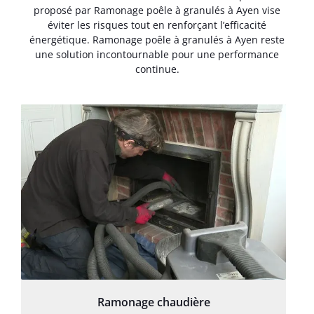
proposé par Ramonage poêle à granulés à Ayen vise
éviter les risques tout en renforçant l’efficacité
énergétique. Ramonage poêle à granulés à Ayen reste
une solution incontournable pour une performance
continue.
Ramonage chaudière