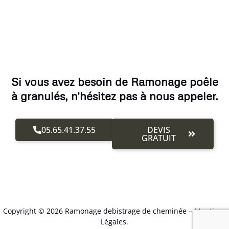
Si vous avez besoin de Ramonage poêle
à granulés, n'hésitez pas à nous appeler.
05.65.41.37.55
DEVIS
GRATUIT
Copyright © 2026 Ramonage debistrage de cheminée –
Mentions
Légales
.