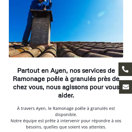
Partout en Ayen, nos services de
Ramonage poêle à granulés près de
chez vous, nous agissons pour vous
aider.
À travers Ayen, le Ramonage poêle à granulés est
disponible.
Notre équipe est prête à intervenir pour répondre à vos
besoins, quelles que soient vos attentes.