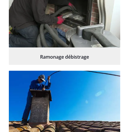
Ramonage débistrage