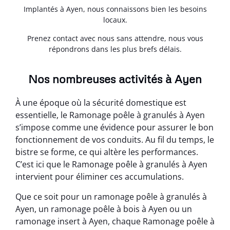
Implantés à Ayen, nous connaissons bien les besoins
locaux.
Prenez contact avec nous sans attendre, nous vous
répondrons dans les plus brefs délais.
Nos nombreuses activités à Ayen
À une époque où la sécurité domestique est
essentielle, le Ramonage poêle à granulés à Ayen
s’impose comme une évidence pour assurer le bon
fonctionnement de vos conduits. Au fil du temps, le
bistre se forme, ce qui altère les performances.
C’est ici que le Ramonage poêle à granulés à Ayen
intervient pour éliminer ces accumulations.
Que ce soit pour un ramonage poêle à granulés à
Ayen, un ramonage poêle à bois à Ayen ou un
ramonage insert à Ayen, chaque Ramonage poêle à