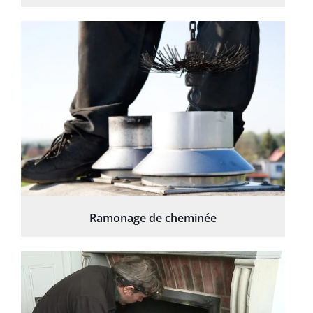
Ramonage de cheminée