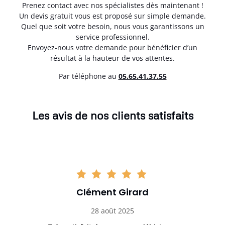
Prenez contact avec nos spécialistes dès maintenant !
Un devis gratuit vous est proposé sur simple demande.
Quel que soit votre besoin, nous vous garantissons un
service professionnel.
Envoyez-nous votre demande pour bénéficier d’un
résultat à la hauteur de vos attentes.
Par téléphone au
05.65.41.37.55
Les avis de nos clients satisfaits
Clément Girard
28 août 2025