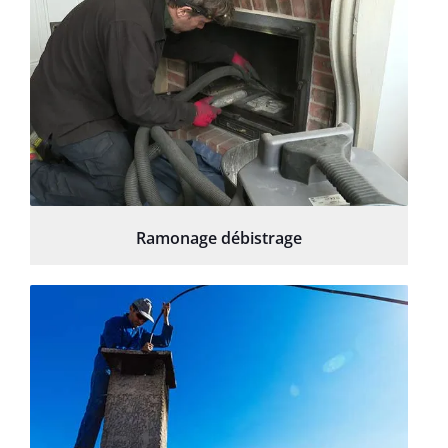
Ramonage débistrage