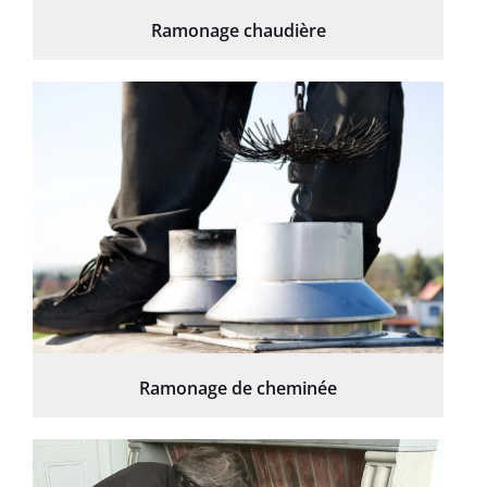
Ramonage chaudière
Ramonage de cheminée