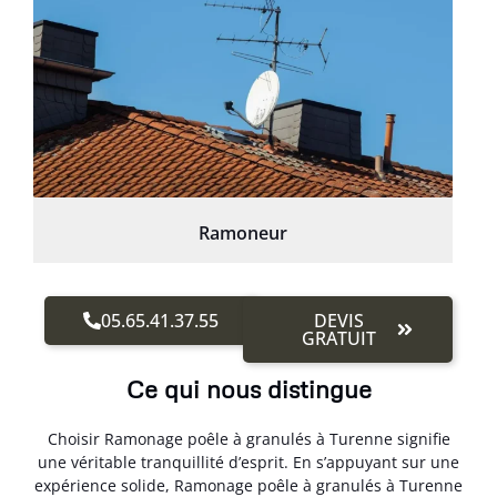
Ramoneur
05.65.41.37.55
DEVIS
GRATUIT
Ce qui nous distingue
Choisir Ramonage poêle à granulés à Turenne signifie
une véritable tranquillité d’esprit. En s’appuyant sur une
expérience solide, Ramonage poêle à granulés à Turenne