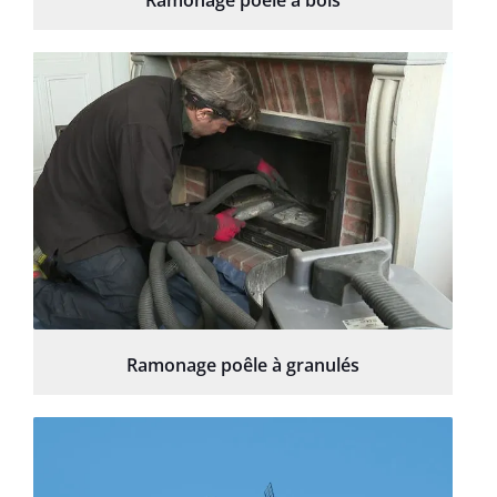
Ramonage poêle à granulés