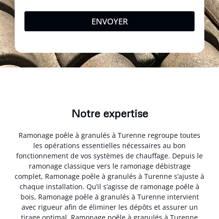
ENVOYER
Notre expertise
Ramonage poêle à granulés à Turenne regroupe toutes
les opérations essentielles nécessaires au bon
fonctionnement de vos systèmes de chauffage. Depuis le
ramonage classique vers le ramonage débistrage
complet, Ramonage poêle à granulés à Turenne s’ajuste à
chaque installation. Qu’il s’agisse de ramonage poêle à
bois, Ramonage poêle à granulés à Turenne intervient
avec rigueur afin de éliminer les dépôts et assurer un
tirage optimal. Ramonage poêle à granulés à Turenne