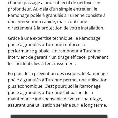
chaque passage a pour objectif de nettoyer en
profondeur. Au-delà d’un simple entretien, le
Ramonage poêle à granulés à Turenne consiste à
une intervention rapide, mais contribue
directement à la protection de votre installation.
Grâce à une expertise technique, le Ramonage
poêle à granulés à Turenne renforce la
performance globale. Un ramoneur à Turenne
intervient de garantir un tirage efficace, prévenant
les incidents liés à l’encrassement.
En plus de la prévention des risques, le Ramonage
poêle à granulés à Turenne permet une utilisation
plus économique. C’est pourquoi le Ramonage
poêle à granulés à Turenne fait partie de la
maintenance indispensable de votre chauffage,
assurant une utilisation sereine sur le long terme.