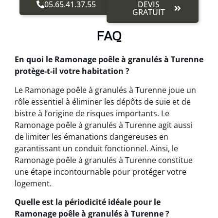
05.65.41.37.55
DEVIS
GRATUIT
FAQ
En quoi le Ramonage poêle à granulés à Turenne
protège-t-il votre habitation ?
Le Ramonage poêle à granulés à Turenne joue un
rôle essentiel à éliminer les dépôts de suie et de
bistre à l’origine de risques importants. Le
Ramonage poêle à granulés à Turenne agit aussi
de limiter les émanations dangereuses en
garantissant un conduit fonctionnel. Ainsi, le
Ramonage poêle à granulés à Turenne constitue
une étape incontournable pour protéger votre
logement.
Quelle est la périodicité idéale pour le
Ramonage poêle à granulés à Turenne ?