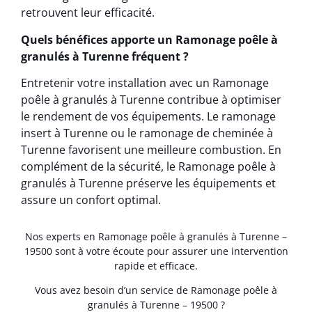
retrouvent leur efficacité.
Quels bénéfices apporte un Ramonage poêle à
granulés à Turenne fréquent ?
Entretenir votre installation avec un Ramonage
poêle à granulés à Turenne contribue à optimiser
le rendement de vos équipements. Le ramonage
insert à Turenne ou le ramonage de cheminée à
Turenne favorisent une meilleure combustion. En
complément de la sécurité, le Ramonage poêle à
granulés à Turenne préserve les équipements et
assure un confort optimal.
Nos experts en Ramonage poêle à granulés à Turenne –
19500 sont à votre écoute pour assurer une intervention
rapide et efficace.
Vous avez besoin d’un service de Ramonage poêle à
granulés à Turenne – 19500 ?