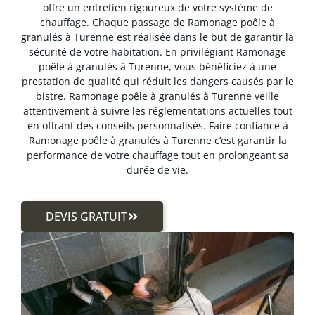
offre un entretien rigoureux de votre système de
chauffage. Chaque passage de Ramonage poêle à
granulés à Turenne est réalisée dans le but de garantir la
sécurité de votre habitation. En privilégiant Ramonage
poêle à granulés à Turenne, vous bénéficiez à une
prestation de qualité qui réduit les dangers causés par le
bistre. Ramonage poêle à granulés à Turenne veille
attentivement à suivre les réglementations actuelles tout
en offrant des conseils personnalisés. Faire confiance à
Ramonage poêle à granulés à Turenne c’est garantir la
performance de votre chauffage tout en prolongeant sa
durée de vie.
DEVIS GRATUIT