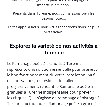
importe la situation.
Présents dans Turenne, nous connaissons bien les
besoins locaux.
Faites appel à nous, nous vous répondrons dans les plus
brefs délais.
Explorez la variété de nos activités à
Turenne
Le Ramonage poêle à granulés à Turenne
représente une solution essentielle pour préserver
le bon fonctionnement de votre installation. Au fil
des utilisations, les résidus s’installent
progressivement, rendant le Ramonage poêle à
granulés à Turenne indispensable pour prévenir
les risques. Qu’il s’agisse de ramonage débistrage à
Turenne ou tout autre Ramonage poêle à granulés,