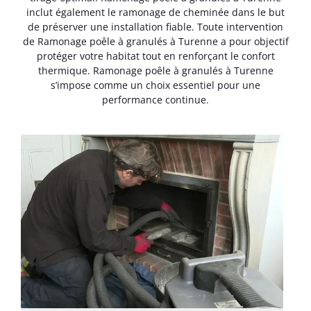
inclut également le ramonage de cheminée dans le but
de préserver une installation fiable. Toute intervention
de Ramonage poêle à granulés à Turenne a pour objectif
protéger votre habitat tout en renforçant le confort
thermique. Ramonage poêle à granulés à Turenne
s’impose comme un choix essentiel pour une
performance continue.