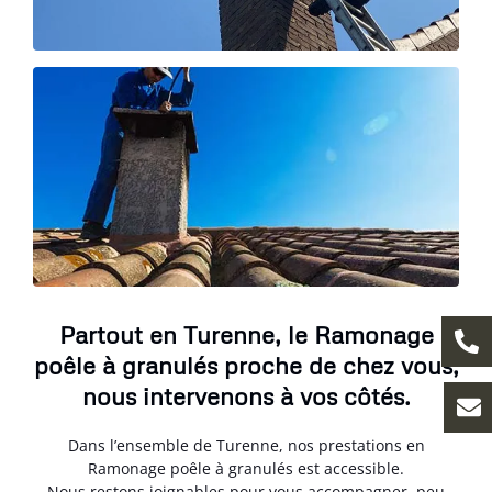
Partout en Turenne, le Ramonage
poêle à granulés proche de chez vous,
nous intervenons à vos côtés.
Dans l’ensemble de Turenne, nos prestations en
Ramonage poêle à granulés est accessible.
Nous restons joignables pour vous accompagner, peu