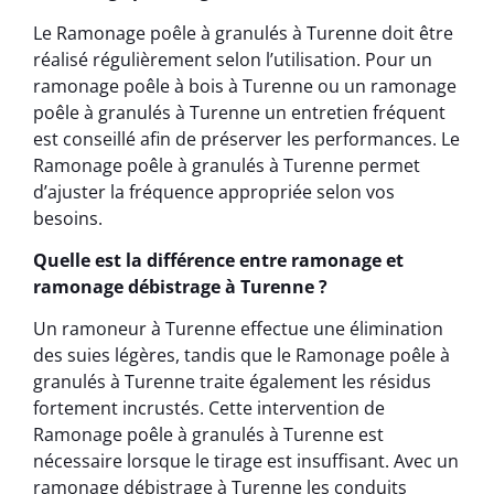
Le Ramonage poêle à granulés à Turenne doit être
réalisé régulièrement selon l’utilisation. Pour un
ramonage poêle à bois à Turenne ou un ramonage
poêle à granulés à Turenne un entretien fréquent
est conseillé afin de préserver les performances. Le
Ramonage poêle à granulés à Turenne permet
d’ajuster la fréquence appropriée selon vos
besoins.
Quelle est la différence entre ramonage et
ramonage débistrage à Turenne ?
Un ramoneur à Turenne effectue une élimination
des suies légères, tandis que le Ramonage poêle à
granulés à Turenne traite également les résidus
fortement incrustés. Cette intervention de
Ramonage poêle à granulés à Turenne est
nécessaire lorsque le tirage est insuffisant. Avec un
ramonage débistrage à Turenne les conduits