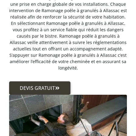
une prise en charge globale de vos installations. Chaque
intervention de Ramonage poêle à granulés à Allassac est
réalisée afin de renforcer la sécurité de votre habitation.
En sélectionnant Ramonage poêle à granulés à Allassac,
vous profitez à un service fiable qui réduit les dangers
causés par le bistre. Ramonage poêle à granulés à
Allassac veille attentivement à suivre les réglementations
actuelles tout en offrant un accompagnement adapté.
S’appuyer sur Ramonage poêle à granulés à Allassac c’est
améliorer l’efficacité de votre cheminée et en assurant sa
longévité.
DEVIS GRATUIT