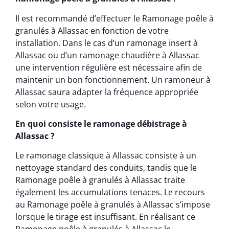
Il est recommandé d’effectuer le Ramonage poêle à
granulés à Allassac en fonction de votre
installation. Dans le cas d’un ramonage insert à
Allassac ou d’un ramonage chaudière à Allassac
une intervention régulière est nécessaire afin de
maintenir un bon fonctionnement. Un ramoneur à
Allassac saura adapter la fréquence appropriée
selon votre usage.
En quoi consiste le ramonage débistrage à
Allassac ?
Le ramonage classique à Allassac consiste à un
nettoyage standard des conduits, tandis que le
Ramonage poêle à granulés à Allassac traite
également les accumulations tenaces. Le recours
au Ramonage poêle à granulés à Allassac s’impose
lorsque le tirage est insuffisant. En réalisant ce