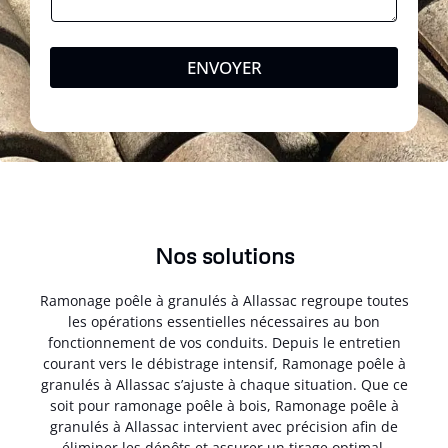
ENVOYER
Nos solutions
Ramonage poêle à granulés à Allassac regroupe toutes
les opérations essentielles nécessaires au bon
fonctionnement de vos conduits. Depuis le entretien
courant vers le débistrage intensif, Ramonage poêle à
granulés à Allassac s’ajuste à chaque situation. Que ce
soit pour ramonage poêle à bois, Ramonage poêle à
granulés à Allassac intervient avec précision afin de
éliminer les dépôts et assurer un tirage optimal.