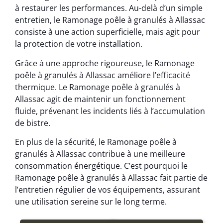
à restaurer les performances. Au-delà d’un simple
entretien, le Ramonage poêle à granulés à Allassac
consiste à une action superficielle, mais agit pour
la protection de votre installation.
Grâce à une approche rigoureuse, le Ramonage
poêle à granulés à Allassac améliore l’efficacité
thermique. Le Ramonage poêle à granulés à
Allassac agit de maintenir un fonctionnement
fluide, prévenant les incidents liés à l’accumulation
de bistre.
En plus de la sécurité, le Ramonage poêle à
granulés à Allassac contribue à une meilleure
consommation énergétique. C’est pourquoi le
Ramonage poêle à granulés à Allassac fait partie de
l’entretien régulier de vos équipements, assurant
une utilisation sereine sur le long terme.