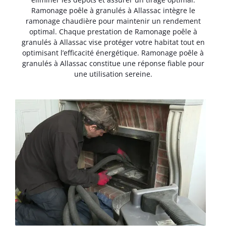
Ramonage poêle à granulés à Allassac intègre le
ramonage chaudière pour maintenir un rendement
optimal. Chaque prestation de Ramonage poêle à
granulés à Allassac vise protéger votre habitat tout en
optimisant l’efficacité énergétique. Ramonage poêle à
granulés à Allassac constitue une réponse fiable pour
une utilisation sereine.