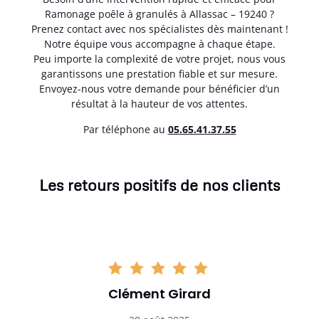
Ramonage poêle à granulés à Allassac – 19240 ?
Prenez contact avec nos spécialistes dès maintenant !
Notre équipe vous accompagne à chaque étape.
Peu importe la complexité de votre projet, nous vous
garantissons une prestation fiable et sur mesure.
Envoyez-nous votre demande pour bénéficier d’un
résultat à la hauteur de vos attentes.
Par téléphone au
05.65.41.37.55
Les retours positifs de nos clients
Clément Girard