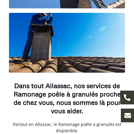
Dans tout Allassac, nos services de
Ramonage poêle à granulés proche
de chez vous, nous sommes là pour
vous aider.
Partout en Allassac, le Ramonage poêle à granulés est
disponible.