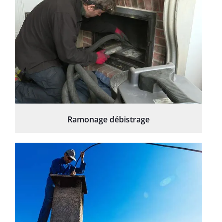
Ramonage débistrage