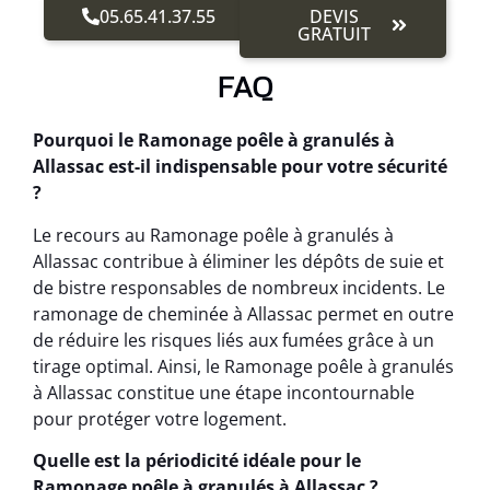
05.65.41.37.55
DEVIS
GRATUIT
FAQ
Pourquoi le Ramonage poêle à granulés à
Allassac est-il indispensable pour votre sécurité
?
Le recours au Ramonage poêle à granulés à
Allassac contribue à éliminer les dépôts de suie et
de bistre responsables de nombreux incidents. Le
ramonage de cheminée à Allassac permet en outre
de réduire les risques liés aux fumées grâce à un
tirage optimal. Ainsi, le Ramonage poêle à granulés
à Allassac constitue une étape incontournable
pour protéger votre logement.
Quelle est la périodicité idéale pour le
Ramonage poêle à granulés à Allassac ?