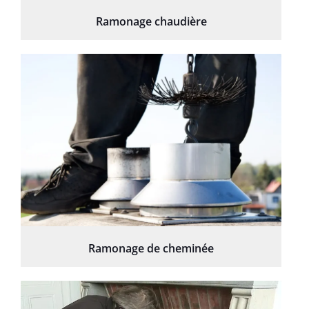
Ramonage chaudière
Ramonage de cheminée