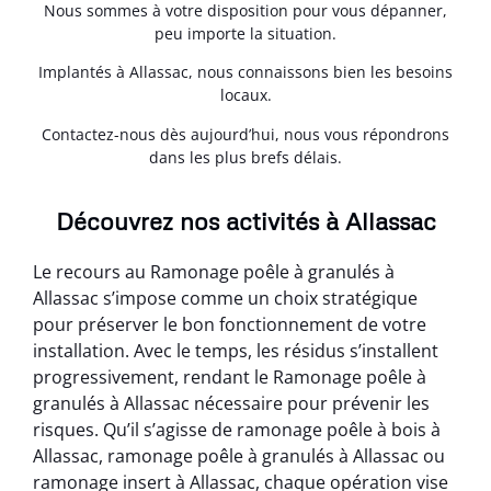
Nous sommes à votre disposition pour vous dépanner,
peu importe la situation.
Implantés à Allassac, nous connaissons bien les besoins
locaux.
Contactez-nous dès aujourd’hui, nous vous répondrons
dans les plus brefs délais.
Découvrez nos activités à Allassac
Le recours au Ramonage poêle à granulés à
Allassac s’impose comme un choix stratégique
pour préserver le bon fonctionnement de votre
installation. Avec le temps, les résidus s’installent
progressivement, rendant le Ramonage poêle à
granulés à Allassac nécessaire pour prévenir les
risques. Qu’il s’agisse de ramonage poêle à bois à
Allassac, ramonage poêle à granulés à Allassac ou
ramonage insert à Allassac, chaque opération vise