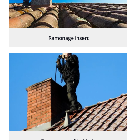
Ramonage insert