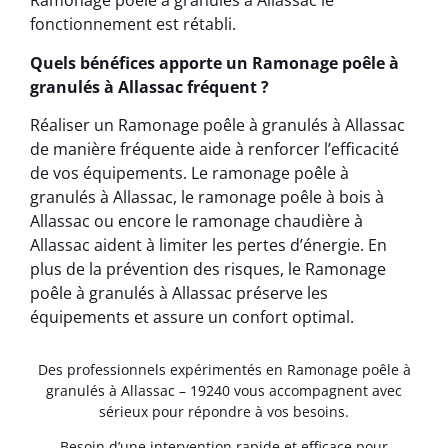
Ramonage poêle à granulés à Allassac le
fonctionnement est rétabli.
Quels bénéfices apporte un Ramonage poêle à
granulés à Allassac fréquent ?
Réaliser un Ramonage poêle à granulés à Allassac
de manière fréquente aide à renforcer l’efficacité
de vos équipements. Le ramonage poêle à
granulés à Allassac, le ramonage poêle à bois à
Allassac ou encore le ramonage chaudière à
Allassac aident à limiter les pertes d’énergie. En
plus de la prévention des risques, le Ramonage
poêle à granulés à Allassac préserve les
équipements et assure un confort optimal.
Des professionnels expérimentés en Ramonage poêle à
granulés à Allassac – 19240 vous accompagnent avec
sérieux pour répondre à vos besoins.
Besoin d’une intervention rapide et efficace pour