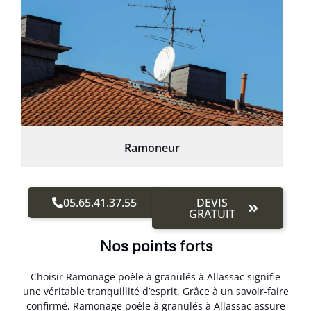
Ramoneur
05.65.41.37.55
DEVIS
GRATUIT
Nos points forts
Choisir Ramonage poêle à granulés à Allassac signifie
une véritable tranquillité d’esprit. Grâce à un savoir-faire
confirmé, Ramonage poêle à granulés à Allassac assure