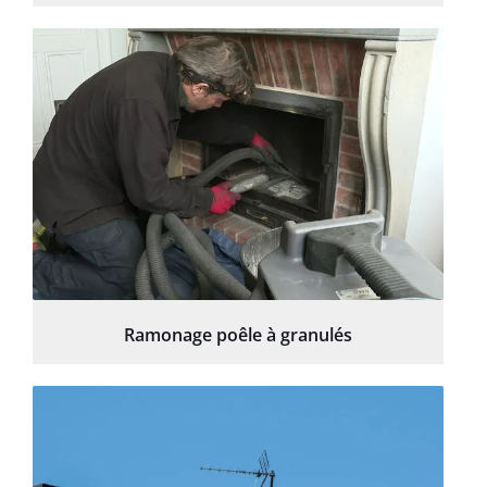
Ramonage poêle à granulés