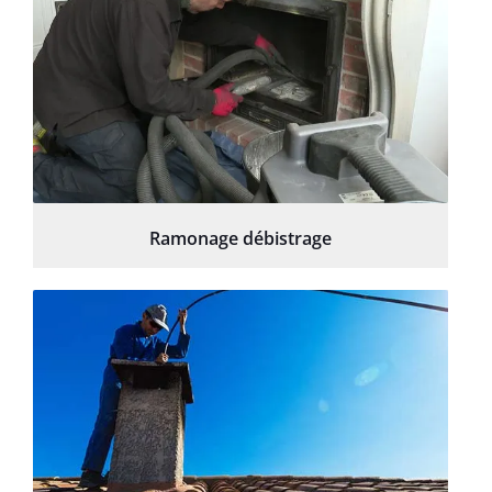
Ramonage débistrage