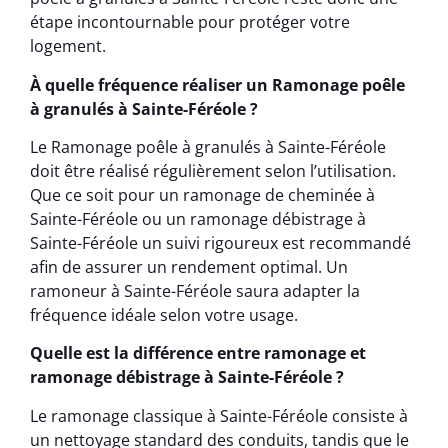
étape incontournable pour protéger votre
logement.
À quelle fréquence réaliser un Ramonage poêle
à granulés à Sainte-Féréole ?
Le Ramonage poêle à granulés à Sainte-Féréole
doit être réalisé régulièrement selon l’utilisation.
Que ce soit pour un ramonage de cheminée à
Sainte-Féréole ou un ramonage débistrage à
Sainte-Féréole un suivi rigoureux est recommandé
afin de assurer un rendement optimal. Un
ramoneur à Sainte-Féréole saura adapter la
fréquence idéale selon votre usage.
Quelle est la différence entre ramonage et
ramonage débistrage à Sainte-Féréole ?
Le ramonage classique à Sainte-Féréole consiste à
un nettoyage standard des conduits, tandis que le