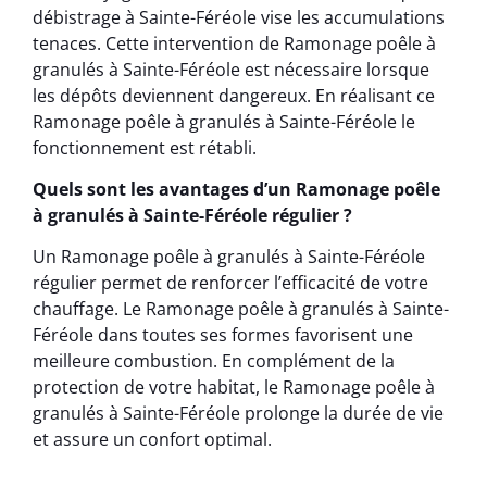
débistrage à Sainte-Féréole vise les accumulations
tenaces. Cette intervention de Ramonage poêle à
granulés à Sainte-Féréole est nécessaire lorsque
les dépôts deviennent dangereux. En réalisant ce
Ramonage poêle à granulés à Sainte-Féréole le
fonctionnement est rétabli.
Quels sont les avantages d’un Ramonage poêle
à granulés à Sainte-Féréole régulier ?
Un Ramonage poêle à granulés à Sainte-Féréole
régulier permet de renforcer l’efficacité de votre
chauffage. Le Ramonage poêle à granulés à Sainte-
Féréole dans toutes ses formes favorisent une
meilleure combustion. En complément de la
protection de votre habitat, le Ramonage poêle à
granulés à Sainte-Féréole prolonge la durée de vie
et assure un confort optimal.