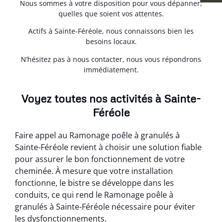
Nous sommes à votre disposition pour vous dépanner,
quelles que soient vos attentes.
Actifs à Sainte-Féréole, nous connaissons bien les
besoins locaux.
N’hésitez pas à nous contacter, nous vous répondrons
immédiatement.
Voyez toutes nos activités à Sainte-
Féréole
Faire appel au Ramonage poêle à granulés à
Sainte-Féréole revient à choisir une solution fiable
pour assurer le bon fonctionnement de votre
cheminée. À mesure que votre installation
fonctionne, le bistre se développe dans les
conduits, ce qui rend le Ramonage poêle à
granulés à Sainte-Féréole nécessaire pour éviter
les dysfonctionnements.