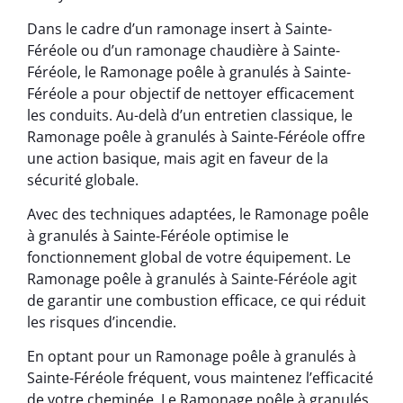
Dans le cadre d’un ramonage insert à Sainte-
Féréole ou d’un ramonage chaudière à Sainte-
Féréole, le Ramonage poêle à granulés à Sainte-
Féréole a pour objectif de nettoyer efficacement
les conduits. Au-delà d’un entretien classique, le
Ramonage poêle à granulés à Sainte-Féréole offre
une action basique, mais agit en faveur de la
sécurité globale.
Avec des techniques adaptées, le Ramonage poêle
à granulés à Sainte-Féréole optimise le
fonctionnement global de votre équipement. Le
Ramonage poêle à granulés à Sainte-Féréole agit
de garantir une combustion efficace, ce qui réduit
les risques d’incendie.
En optant pour un Ramonage poêle à granulés à
Sainte-Féréole fréquent, vous maintenez l’efficacité
de votre cheminée. Le Ramonage poêle à granulés