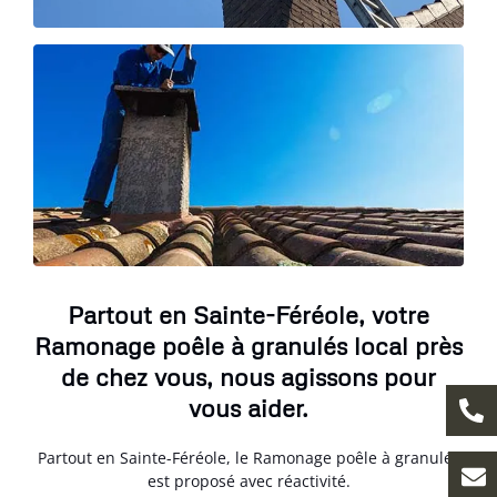
Partout en Sainte-Féréole, votre
Ramonage poêle à granulés local près
de chez vous, nous agissons pour
vous aider.
Partout en Sainte-Féréole, le Ramonage poêle à granulés
est proposé avec réactivité.