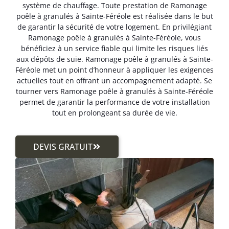
système de chauffage. Toute prestation de Ramonage
poêle à granulés à Sainte-Féréole est réalisée dans le but
de garantir la sécurité de votre logement. En privilégiant
Ramonage poêle à granulés à Sainte-Féréole, vous
bénéficiez à un service fiable qui limite les risques liés
aux dépôts de suie. Ramonage poêle à granulés à Sainte-
Féréole met un point d’honneur à appliquer les exigences
actuelles tout en offrant un accompagnement adapté. Se
tourner vers Ramonage poêle à granulés à Sainte-Féréole
permet de garantir la performance de votre installation
tout en prolongeant sa durée de vie.
DEVIS GRATUIT