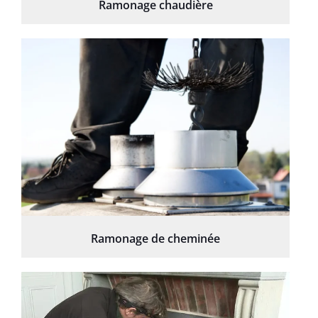
Ramonage chaudière
Ramonage de cheminée