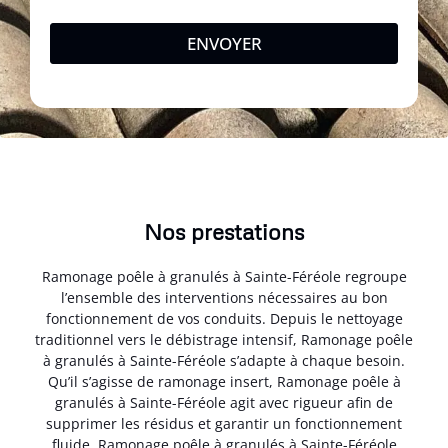
ENVOYER
Nos prestations
Ramonage poêle à granulés à Sainte-Féréole regroupe
l’ensemble des interventions nécessaires au bon
fonctionnement de vos conduits. Depuis le nettoyage
traditionnel vers le débistrage intensif, Ramonage poêle
à granulés à Sainte-Féréole s’adapte à chaque besoin.
Qu’il s’agisse de ramonage insert, Ramonage poêle à
granulés à Sainte-Féréole agit avec rigueur afin de
supprimer les résidus et garantir un fonctionnement
fluide. Ramonage poêle à granulés à Sainte-Féréole