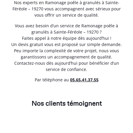
Nos experts en Ramonage poêle à granulés à Sainte-
Féréole – 19270 vous accompagnent avec sérieux pour
vous offrir un service de qualité.
Vous avez besoin d’un service de Ramonage poêle à
granulés à Sainte-Féréole – 19270 ?
Faites appel à notre équipe dès aujourd’hui !
Un devis gratuit vous est proposé sur simple demande.
Peu importe la complexité de votre projet, nous vous
garantissons un accompagnement de qualité.
Contactez-nous dès aujourd’hui pour bénéficier d’un
service de confiance.
Par téléphone au
05.65.41.37.55
Nos clients témoignent