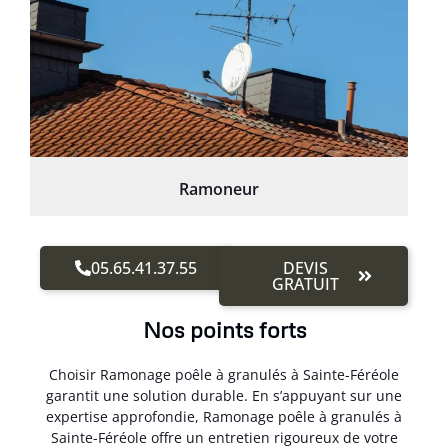
Ramoneur
05.65.41.37.55
DEVIS
GRATUIT
Nos points forts
Choisir Ramonage poêle à granulés à Sainte-Féréole
garantit une solution durable. En s’appuyant sur une
expertise approfondie, Ramonage poêle à granulés à
Sainte-Féréole offre un entretien rigoureux de votre