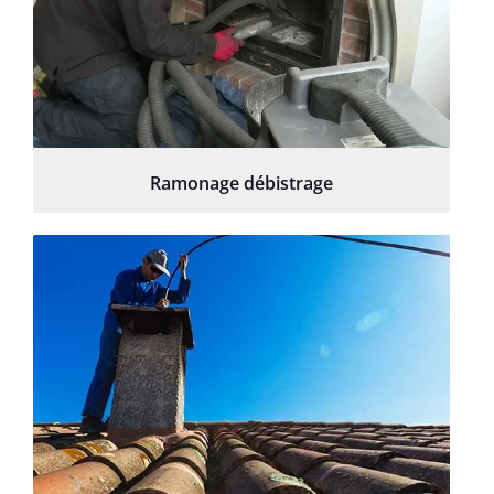
Ramonage débistrage