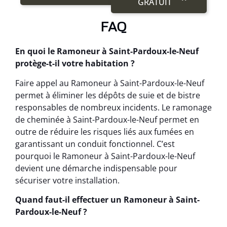
GRATUIT
FAQ
En quoi le Ramoneur à Saint-Pardoux-le-Neuf
protège-t-il votre habitation ?
Faire appel au Ramoneur à Saint-Pardoux-le-Neuf
permet à éliminer les dépôts de suie et de bistre
responsables de nombreux incidents. Le ramonage
de cheminée à Saint-Pardoux-le-Neuf permet en
outre de réduire les risques liés aux fumées en
garantissant un conduit fonctionnel. C’est
pourquoi le Ramoneur à Saint-Pardoux-le-Neuf
devient une démarche indispensable pour
sécuriser votre installation.
Quand faut-il effectuer un Ramoneur à Saint-
Pardoux-le-Neuf ?