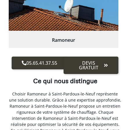
Ramoneur
05.65.41.37.55
DEVIS
GRATUIT
Ce qui nous distingue
Choisir Ramoneur à Saint-Pardoux-le-Neuf représente
une solution durable. Grâce à une expertise approfondie,
Ramoneur à Saint-Pardoux-le-Neuf propose un entretien
rigoureux de votre système de chauffage. Chaque
intervention de Ramoneur à Saint-Pardoux-le-Neuf est
réalisée pour optimiser la sécurité de vos équipements.