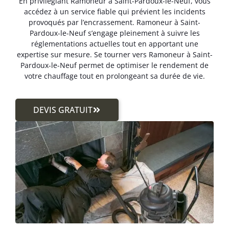
En privilégiant Ramoneur à Saint-Pardoux-le-Neuf, vous
accédez à un service fiable qui prévient les incidents
provoqués par l’encrassement. Ramoneur à Saint-
Pardoux-le-Neuf s’engage pleinement à suivre les
réglementations actuelles tout en apportant une
expertise sur mesure. Se tourner vers Ramoneur à Saint-
Pardoux-le-Neuf permet de optimiser le rendement de
votre chauffage tout en prolongeant sa durée de vie.
DEVIS GRATUIT