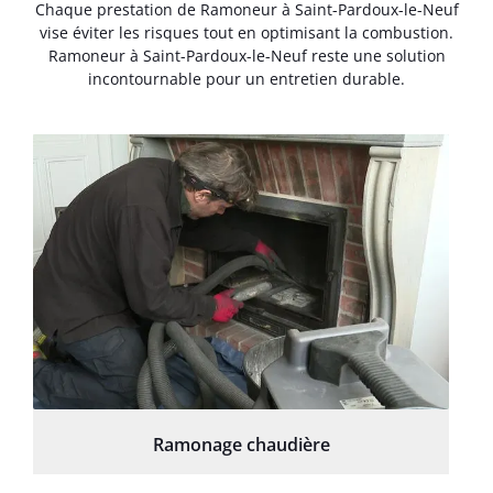
Chaque prestation de Ramoneur à Saint-Pardoux-le-Neuf
vise éviter les risques tout en optimisant la combustion.
Ramoneur à Saint-Pardoux-le-Neuf reste une solution
incontournable pour un entretien durable.
Ramonage chaudière