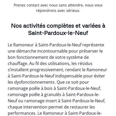
Prenez contact avec nous sans attendre, nous vous
répondrons avec sérieux.
Nos activités complètes et variées à
Saint-Pardoux-le-Neuf
Le Ramoneur à Saint-Pardoux-le-Neuf représente
une démarche incontournable pour préserver le
bon fonctionnement de votre système de
chauffage. Au fil des utilisations, les résidus
s’installent progressivement, rendant le Ramoneur
à Saint-Pardoux-le-Neuf indispensable pour éviter
les dysfonctionnements. Que ce soit pour
ramonage poêle à bois à Saint-Pardoux-le-Neuf,
ramonage poêle à granulés à Saint-Pardoux-le-
Neuf ou ramonage insert à Saint-Pardoux-le-Neuf,
chaque intervention permet de restaurer les
performances. Le Ramoneur à Saint-Pardoux-le-