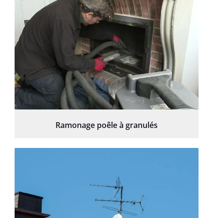
Ramonage poêle à granulés