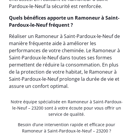
Pardoux-le-Neuf la sécurité est renforcée.
Quels bénéfices apporte un Ramoneur à Saint-
Pardoux-le-Neuf fréquent ?
Réaliser un Ramoneur à Saint-Pardoux-le-Neuf de
manière fréquente aide à améliorer les
performances de votre cheminée. Le Ramoneur à
Saint-Pardoux-le-Neuf dans toutes ses formes
permettent de réduire la consommation. En plus
de la protection de votre habitat, le Ramoneur à
Saint-Pardoux-le-Neuf prolonge la durée de vie et
assure un confort optimal.
Notre équipe spécialisée en Ramoneur à Saint-Pardoux-
le-Neuf – 23200 sont à votre écoute pour vous offrir un
service de qualité.
Besoin d’une intervention rapide et efficace pour
Ramoneur à Saint-Pardoux-le-Neuf – 23200 ?