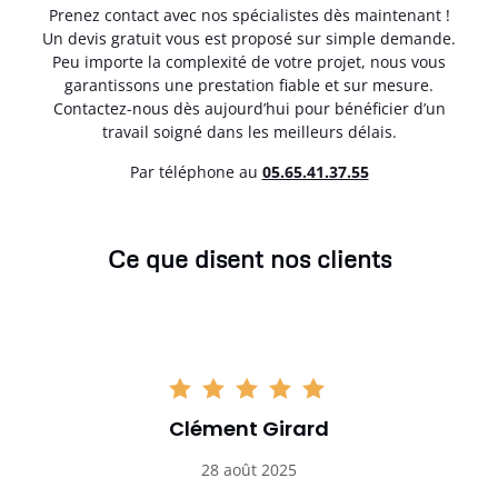
Prenez contact avec nos spécialistes dès maintenant !
Un devis gratuit vous est proposé sur simple demande.
Peu importe la complexité de votre projet, nous vous
garantissons une prestation fiable et sur mesure.
Contactez-nous dès aujourd’hui pour bénéficier d’un
travail soigné dans les meilleurs délais.
Par téléphone au
05.65.41.37.55
Ce que disent nos clients
Clément Girard
28 août 2025