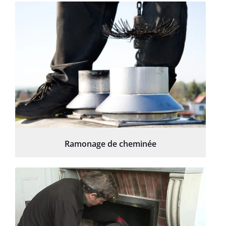
Ramonage de cheminée