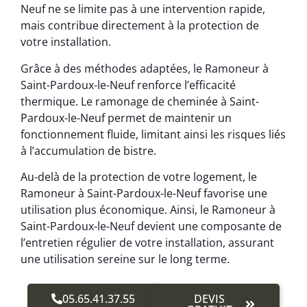
Neuf ne se limite pas à une intervention rapide,
mais contribue directement à la protection de
votre installation.
Grâce à des méthodes adaptées, le Ramoneur à
Saint-Pardoux-le-Neuf renforce l’efficacité
thermique. Le ramonage de cheminée à Saint-
Pardoux-le-Neuf permet de maintenir un
fonctionnement fluide, limitant ainsi les risques liés
à l’accumulation de bistre.
Au-delà de la protection de votre logement, le
Ramoneur à Saint-Pardoux-le-Neuf favorise une
utilisation plus économique. Ainsi, le Ramoneur à
Saint-Pardoux-le-Neuf devient une composante de
l’entretien régulier de votre installation, assurant
une utilisation sereine sur le long terme.
05.65.41.37.55
DEVIS