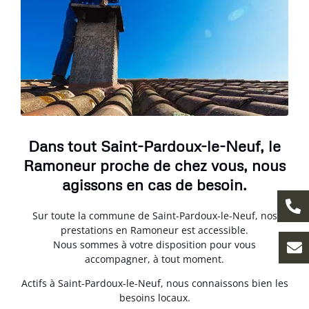
Dans tout Saint-Pardoux-le-Neuf, le
Ramoneur proche de chez vous, nous
agissons en cas de besoin.
Sur toute la commune de Saint-Pardoux-le-Neuf, nos
prestations en Ramoneur est accessible.
Nous sommes à votre disposition pour vous
accompagner, à tout moment.
Actifs à Saint-Pardoux-le-Neuf, nous connaissons bien les
besoins locaux.