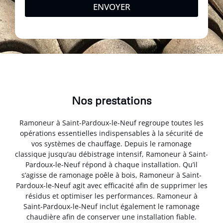
ENVOYER
Nos prestations
Ramoneur à Saint-Pardoux-le-Neuf regroupe toutes les
opérations essentielles indispensables à la sécurité de
vos systèmes de chauffage. Depuis le ramonage
classique jusqu’au débistrage intensif, Ramoneur à Saint-
Pardoux-le-Neuf répond à chaque installation. Qu’il
s’agisse de ramonage poêle à bois, Ramoneur à Saint-
Pardoux-le-Neuf agit avec efficacité afin de supprimer les
résidus et optimiser les performances. Ramoneur à
Saint-Pardoux-le-Neuf inclut également le ramonage
chaudière afin de conserver une installation fiable.