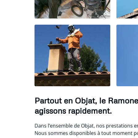
Partout en Objat, le Ramone
agissons rapidement.
Dans l’ensemble de Objat, nos prestations e
Nous sommes disponibles à tout moment pou