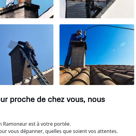
ur proche de chez vous, nous
n Ramoneur est à votre portée.
r vous dépanner, quelles que soient vos attentes.