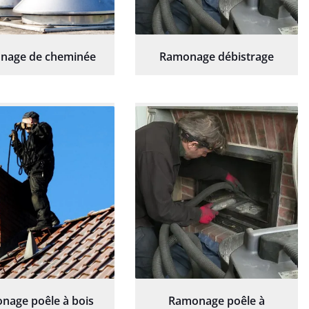
nage de cheminée
Ramonage débistrage
nage poêle à bois
Ramonage poêle à