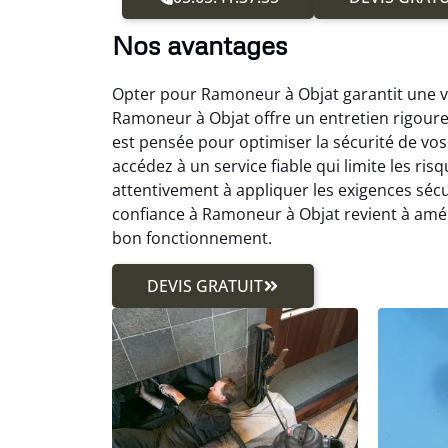
Nos avantages
Opter pour Ramoneur à Objat garantit une véri
Ramoneur à Objat offre un entretien rigour
est pensée pour optimiser la sécurité de vo
accédez à un service fiable qui limite les ris
attentivement à appliquer les exigences sécu
confiance à Ramoneur à Objat revient à améli
bon fonctionnement.
DEVIS GRATUIT