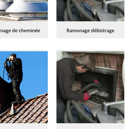
nage de cheminée
Ramonage débistrage