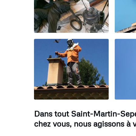
Dans tout Saint-Martin-Sepe
chez vous, nous agissons à v