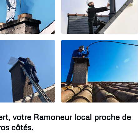
rt, votre Ramoneur local proche de
os côtés.