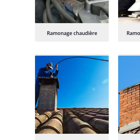
Ramonage chaudière
Ramo