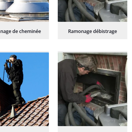
nage de cheminée
Ramonage débistrage