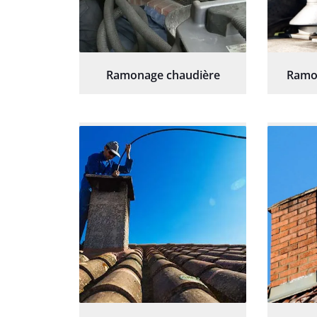
Ramonage chaudière
Ramo