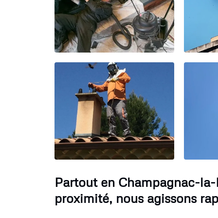
Partout en Champagnac-la-N
proximité, nous agissons ra