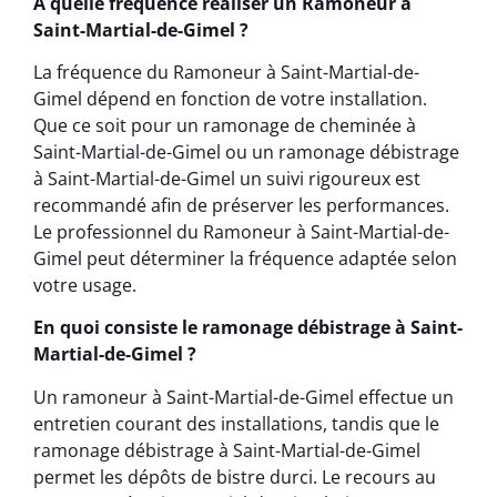
À quelle fréquence réaliser un Ramoneur à
Saint-Martial-de-Gimel ?
La fréquence du Ramoneur à Saint-Martial-de-
Gimel dépend en fonction de votre installation.
Que ce soit pour un ramonage de cheminée à
Saint-Martial-de-Gimel ou un ramonage débistrage
à Saint-Martial-de-Gimel un suivi rigoureux est
recommandé afin de préserver les performances.
Le professionnel du Ramoneur à Saint-Martial-de-
Gimel peut déterminer la fréquence adaptée selon
votre usage.
En quoi consiste le ramonage débistrage à Saint-
Martial-de-Gimel ?
Un ramoneur à Saint-Martial-de-Gimel effectue un
entretien courant des installations, tandis que le
ramonage débistrage à Saint-Martial-de-Gimel
permet les dépôts de bistre durci. Le recours au