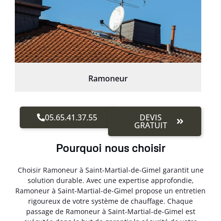
Ramoneur
05.65.41.37.55
DEVIS
GRATUIT
Pourquoi nous choisir
Choisir Ramoneur à Saint-Martial-de-Gimel garantit une
solution durable. Avec une expertise approfondie,
Ramoneur à Saint-Martial-de-Gimel propose un entretien
rigoureux de votre système de chauffage. Chaque
passage de Ramoneur à Saint-Martial-de-Gimel est