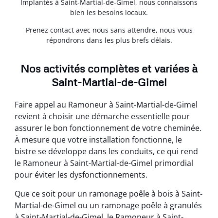
Implantés à Saint-Martial-de-Gimel, nous connaissons
bien les besoins locaux.
Prenez contact avec nous sans attendre, nous vous
répondrons dans les plus brefs délais.
Nos activités complètes et variées à
Saint-Martial-de-Gimel
Faire appel au Ramoneur à Saint-Martial-de-Gimel
revient à choisir une démarche essentielle pour
assurer le bon fonctionnement de votre cheminée.
À mesure que votre installation fonctionne, le
bistre se développe dans les conduits, ce qui rend
le Ramoneur à Saint-Martial-de-Gimel primordial
pour éviter les dysfonctionnements.
Que ce soit pour un ramonage poêle à bois à Saint-
Martial-de-Gimel ou un ramonage poêle à granulés
à Saint-Martial-de-Gimel, le Ramoneur à Saint-