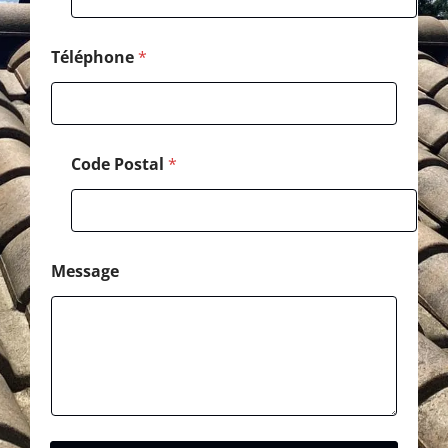
Téléphone
*
Code Postal
*
Message