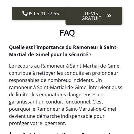
05.65.41.37.55
DEVIS
GRATUIT
FAQ
Quelle est l’importance du Ramoneur à Saint-
Martial-de-Gimel pour la sécurité ?
Le recours au Ramoneur à Saint-Martial-de-Gimel
contribue à nettoyer les conduits en profondeur
responsables de nombreux incidents. Un
ramoneur à Saint-Martial-de-Gimel intervient aussi
de limiter les émanations dangereuses en
garantissant un conduit fonctionnel. C’est
pourquoi le Ramoneur à Saint-Martial-de-Gimel
devient une démarche indispensable pour
protéger votre logement.