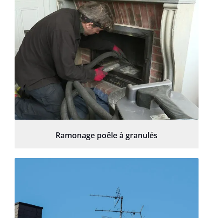
Ramonage poêle à granulés