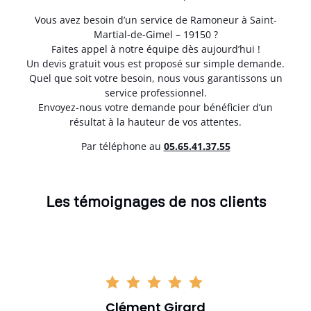
Vous avez besoin d’un service de Ramoneur à Saint-
Martial-de-Gimel – 19150 ?
Faites appel à notre équipe dès aujourd’hui !
Un devis gratuit vous est proposé sur simple demande.
Quel que soit votre besoin, nous vous garantissons un
service professionnel.
Envoyez-nous votre demande pour bénéficier d’un
résultat à la hauteur de vos attentes.
Par téléphone au
05.65.41.37.55
Les témoignages de nos clients
Clément Girard