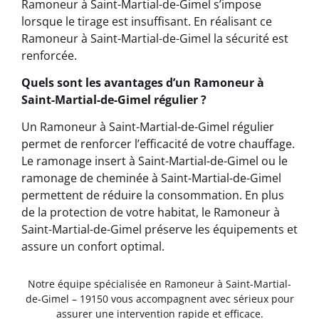
Ramoneur à Saint-Martial-de-Gimel s’impose
lorsque le tirage est insuffisant. En réalisant ce
Ramoneur à Saint-Martial-de-Gimel la sécurité est
renforcée.
Quels sont les avantages d’un Ramoneur à
Saint-Martial-de-Gimel régulier ?
Un Ramoneur à Saint-Martial-de-Gimel régulier
permet de renforcer l’efficacité de votre chauffage.
Le ramonage insert à Saint-Martial-de-Gimel ou le
ramonage de cheminée à Saint-Martial-de-Gimel
permettent de réduire la consommation. En plus
de la protection de votre habitat, le Ramoneur à
Saint-Martial-de-Gimel préserve les équipements et
assure un confort optimal.
Notre équipe spécialisée en Ramoneur à Saint-Martial-
de-Gimel – 19150 vous accompagnent avec sérieux pour
assurer une intervention rapide et efficace.