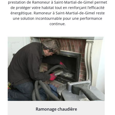
prestation de Ramoneur à Saint-Martial-de-Gimel permet
de protéger votre habitat tout en renforçant l’efficacité
énergétique. Ramoneur à Saint-Martial-de-Gimel reste
une solution incontournable pour une performance
continue.
Ramonage chaudière