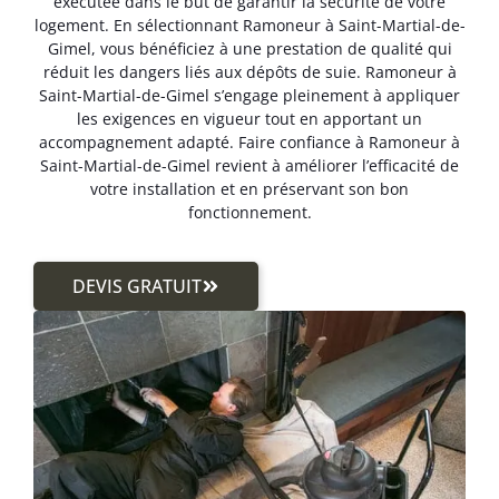
exécutée dans le but de garantir la sécurité de votre
logement. En sélectionnant Ramoneur à Saint-Martial-de-
Gimel, vous bénéficiez à une prestation de qualité qui
réduit les dangers liés aux dépôts de suie. Ramoneur à
Saint-Martial-de-Gimel s’engage pleinement à appliquer
les exigences en vigueur tout en apportant un
accompagnement adapté. Faire confiance à Ramoneur à
Saint-Martial-de-Gimel revient à améliorer l’efficacité de
votre installation et en préservant son bon
fonctionnement.
DEVIS GRATUIT