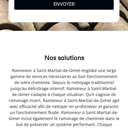
ENVOYER
Nos solutions
Ramoneur à Saint-Martial-de-Gimel englobe une large
gamme de services nécessaires au bon fonctionnement
de votre cheminée. Depuis le nettoyage traditionnel
jusqu’au débistrage intensif, Ramoneur à Saint-Martial-
de-Gimel s’adapte à chaque situation. Qu’il s’agisse de
ramonage insert, Ramoneur à Saint-Martial-de-Gimel agit
avec efficacité afin de nettoyer en profondeur et garantir
un fonctionnement fluide. Ramoneur à Saint-Martial-de-
Gimel inclut également le ramonage de cheminée dans le
but de préserver un système performant. Chaque