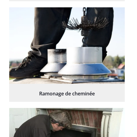
Ramonage de cheminée