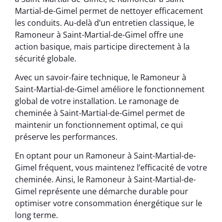
Martial-de-Gimel permet de nettoyer efficacement
les conduits. Au-delà d’un entretien classique, le
Ramoneur à Saint-Martial-de-Gimel offre une
action basique, mais participe directement à la
sécurité globale.
Avec un savoir-faire technique, le Ramoneur à
Saint-Martial-de-Gimel améliore le fonctionnement
global de votre installation. Le ramonage de
cheminée à Saint-Martial-de-Gimel permet de
maintenir un fonctionnement optimal, ce qui
préserve les performances.
En optant pour un Ramoneur à Saint-Martial-de-
Gimel fréquent, vous maintenez l’efficacité de votre
cheminée. Ainsi, le Ramoneur à Saint-Martial-de-
Gimel représente une démarche durable pour
optimiser votre consommation énergétique sur le
long terme.