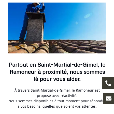
Partout en Saint-Martial-de-Gimel, le
Ramoneur à proximité, nous sommes
là pour vous aider.
À travers Saint-Martial-de-Gimel, le Ramoneur est
proposé avec réactivité.
Nous sommes disponibles à tout moment pour répondre
à vos besoins, quelles que soient vos attentes.