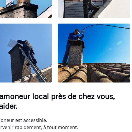
Ramoneur local près de chez vous,
ider.
oneur est accessible.
tervenir rapidement, à tout moment.