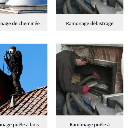
nage de cheminée
Ramonage débistrage
nage poêle à bois
Ramonage poêle à