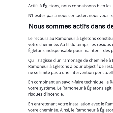
Actifs à Égletons, nous connaissons bien les
N’hésitez pas à nous contacter, nous vous r
Nous sommes actifs dans d
Le recours au Ramoneur à Égletons constitu
votre cheminée. Au fil du temps, les résidu
Égletons indispensable pour maintenir des 
Qu’il s’agisse d’un ramonage de cheminée à 
Ramoneur à Égletons a pour objectif de rest
ne se limite pas à une intervention ponctuell
En combinant un savoir-faire technique, le 
votre système. Le Ramoneur à Égletons agit 
risques d’incendie.
En entretenant votre installation avec le R
votre cheminée. Ainsi, le Ramoneur à Égleto