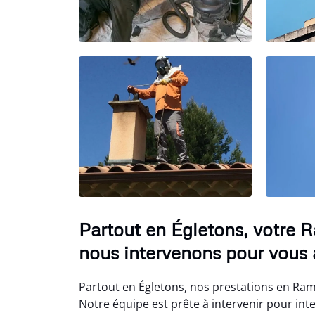
Partout en Égletons, votre 
nous intervenons pour vous a
Partout en Égletons, nos prestations en Ram
Notre équipe est prête à intervenir pour in