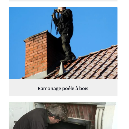
Ramonage poêle à bois