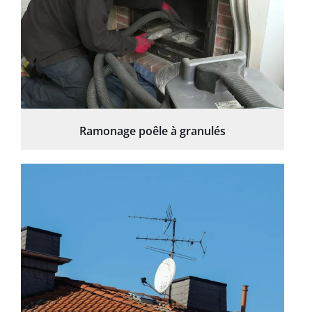
Ramonage poêle à granulés