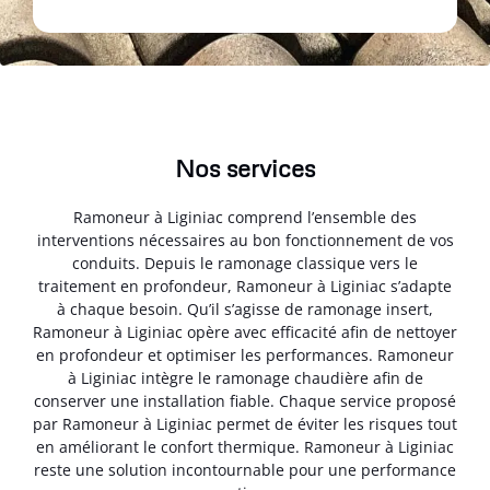
Nos services
Ramoneur à Liginiac comprend l’ensemble des
interventions nécessaires au bon fonctionnement de vos
conduits. Depuis le ramonage classique vers le
traitement en profondeur, Ramoneur à Liginiac s’adapte
à chaque besoin. Qu’il s’agisse de ramonage insert,
Ramoneur à Liginiac opère avec efficacité afin de nettoyer
en profondeur et optimiser les performances. Ramoneur
à Liginiac intègre le ramonage chaudière afin de
conserver une installation fiable. Chaque service proposé
par Ramoneur à Liginiac permet de éviter les risques tout
en améliorant le confort thermique. Ramoneur à Liginiac
reste une solution incontournable pour une performance