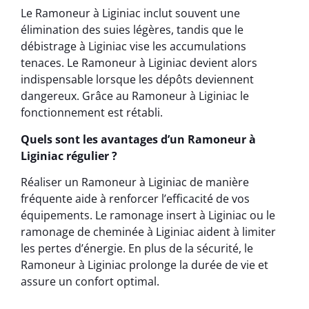
Le Ramoneur à Liginiac inclut souvent une
élimination des suies légères, tandis que le
débistrage à Liginiac vise les accumulations
tenaces. Le Ramoneur à Liginiac devient alors
indispensable lorsque les dépôts deviennent
dangereux. Grâce au Ramoneur à Liginiac le
fonctionnement est rétabli.
Quels sont les avantages d’un Ramoneur à
Liginiac régulier ?
Réaliser un Ramoneur à Liginiac de manière
fréquente aide à renforcer l’efficacité de vos
équipements. Le ramonage insert à Liginiac ou le
ramonage de cheminée à Liginiac aident à limiter
les pertes d’énergie. En plus de la sécurité, le
Ramoneur à Liginiac prolonge la durée de vie et
assure un confort optimal.