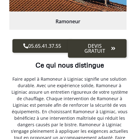
Ramoneur
05.65.41.37.55
DEVIS
GRATUIT
Ce qui nous distingue
Faire appel à Ramoneur à Liginiac signifie une solution
durable. Avec une expérience solide, Ramoneur à
Liginiac assure un entretien rigoureux de votre système
de chauffage. Chaque intervention de Ramoneur à
Liginiac est pensée afin de renforcer la sécurité de vos
équipements. En choisissant Ramoneur à Liginiac, vous
bénéficiez à une intervention maîtrisée qui réduit les
dangers causés par le bistre. Ramoneur à Liginiac
s’engage pleinement à appliquer les exigences actuelles
tout en proposant un accompagnement adapté. Faire