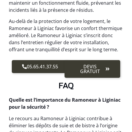
maintenir un fonctionnement fluide, prévenant les
incidents liés à la présence de résidus.
Au-delà de la protection de votre logement, le
Ramoneur à Liginiac favorise un confort thermique
amélioré. Le Ramoneur à Liginiac s’inscrit donc
dans l’entretien régulier de votre installation,
offrant une tranquillité d’esprit sur le long terme.
05.65.41.37.55
DEVIS
GRATUIT
FAQ
Quelle est l’importance du Ramoneur à Liginiac
pour la sécurité ?
Le recours au Ramoneur à Liginiac contribue à
éliminer les dépôts de suie et de bistre à l’origine