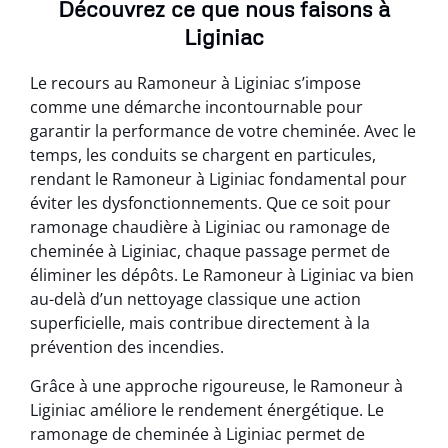
Découvrez ce que nous faisons à
Liginiac
Le recours au Ramoneur à Liginiac s’impose
comme une démarche incontournable pour
garantir la performance de votre cheminée. Avec le
temps, les conduits se chargent en particules,
rendant le Ramoneur à Liginiac fondamental pour
éviter les dysfonctionnements. Que ce soit pour
ramonage chaudière à Liginiac ou ramonage de
cheminée à Liginiac, chaque passage permet de
éliminer les dépôts. Le Ramoneur à Liginiac va bien
au-delà d’un nettoyage classique une action
superficielle, mais contribue directement à la
prévention des incendies.
Grâce à une approche rigoureuse, le Ramoneur à
Liginiac améliore le rendement énergétique. Le
ramonage de cheminée à Liginiac permet de