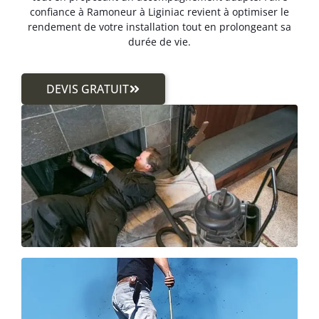
confiance à Ramoneur à Liginiac revient à optimiser le
rendement de votre installation tout en prolongeant sa
durée de vie.
DEVIS GRATUIT