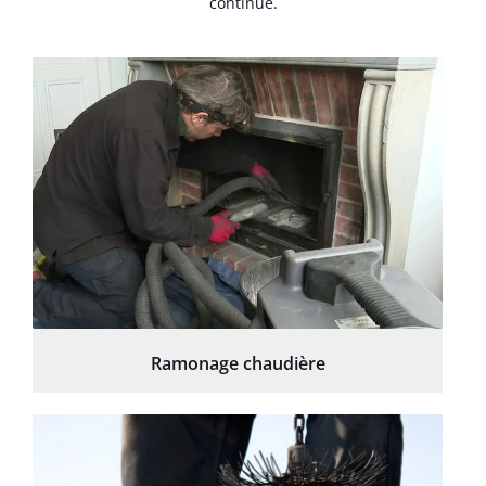
continue.
Ramonage chaudière