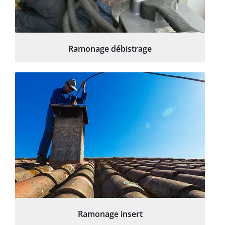
Ramonage débistrage
Ramonage insert