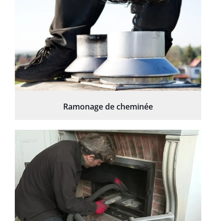
Ramonage de cheminée