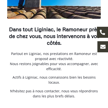
Dans tout Liginiac, le Ramoneur près
de chez vous, nous intervenons à vos
côtés.
Partout en Liginiac, nos prestations en Ramoneur est
proposé avec réactivité.
Nous restons joignables pour vous accompagner, avec
efficacité.
Actifs à Liginiac, nous connaissons bien les besoins
locaux.
N’hésitez pas à nous contacter, nous vous répondrons
dans les plus brefs délais.