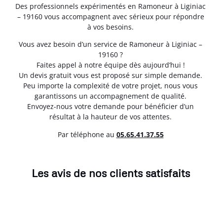
Des professionnels expérimentés en Ramoneur à Liginiac
– 19160 vous accompagnent avec sérieux pour répondre
à vos besoins.
Vous avez besoin d’un service de Ramoneur à Liginiac –
19160 ?
Faites appel à notre équipe dès aujourd’hui !
Un devis gratuit vous est proposé sur simple demande.
Peu importe la complexité de votre projet, nous vous
garantissons un accompagnement de qualité.
Envoyez-nous votre demande pour bénéficier d’un
résultat à la hauteur de vos attentes.
Par téléphone au
05.65.41.37.55
Les avis de nos clients satisfaits