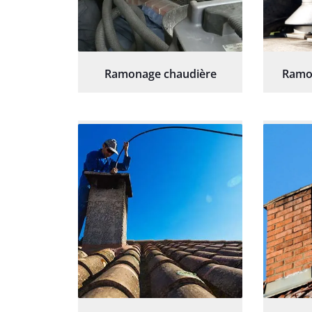
Ramonage chaudière
Ramo