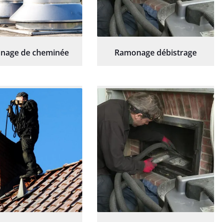
nage de cheminée
Ramonage débistrage