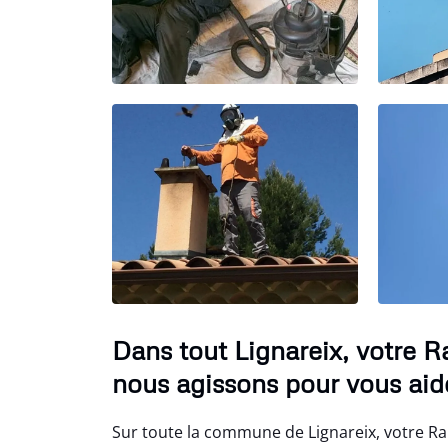
Dans tout Lignareix, votre 
nous agissons pour vous aide
Sur toute la commune de Lignareix, votre Ra