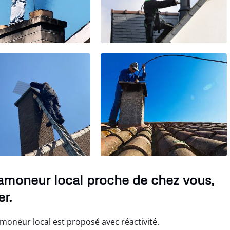
Ramoneur local proche de chez vous,
r.
moneur local est proposé avec réactivité.