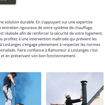
e solution durable. En s’appuyant sur une expertise
 entretien rigoureux de votre système de chauffage.
réalisée afin de renforcer la sécurité de votre logement.
 profitez à une intervention maîtrisée qui prévient les
 à Lostanges s’engage pleinement à respecter les normes
onnalisés. Faire confiance à Ramoneur à Lostanges c’est
on et en préservant son bon fonctionnement.