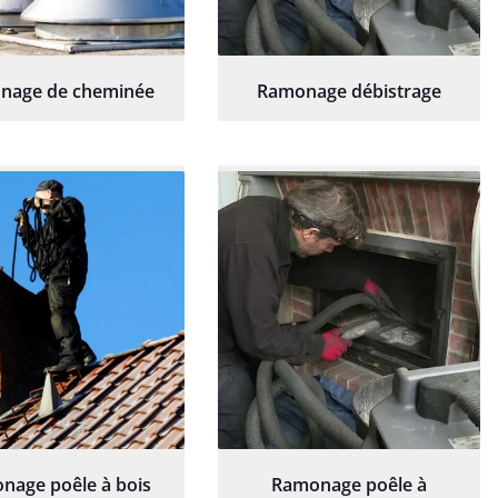
nage de cheminée
Ramonage débistrage
nage poêle à bois
Ramonage poêle à