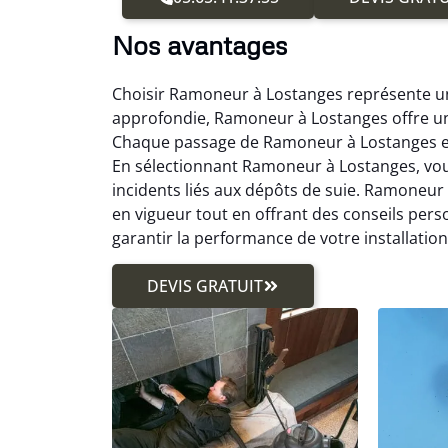
Nos avantages
Choisir Ramoneur à Lostanges représente un
approfondie, Ramoneur à Lostanges offre un
Chaque passage de Ramoneur à Lostanges est 
En sélectionnant Ramoneur à Lostanges, vous
incidents liés aux dépôts de suie. Ramoneur
en vigueur tout en offrant des conseils pers
garantir la performance de votre installati
DEVIS GRATUIT