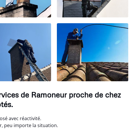
ervices de Ramoneur proche de chez
tés.
sé avec réactivité.
 peu importe la situation.