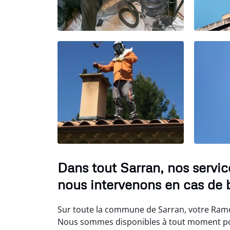
Dans tout Sarran, nos servi
nous intervenons en cas de 
Sur toute la commune de Sarran, votre Ramon
Nous sommes disponibles à tout moment pour