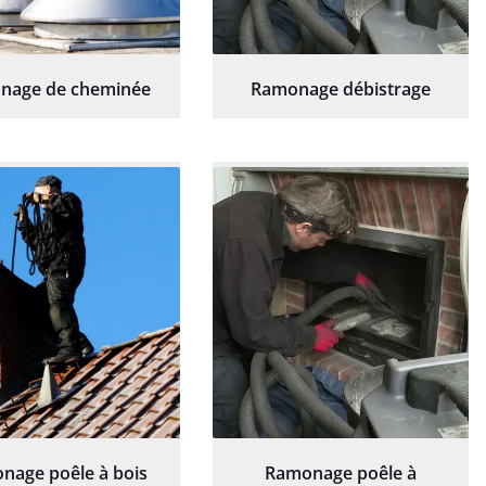
nage de cheminée
Ramonage débistrage
nage poêle à bois
Ramonage poêle à