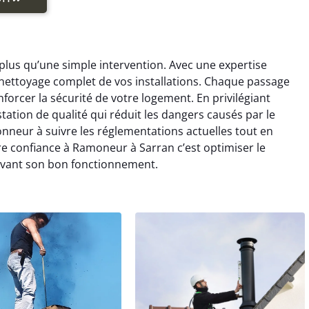
lus qu’une simple intervention. Avec une expertise
ettoyage complet de vos installations. Chaque passage
orcer la sécurité de votre logement. En privilégiant
ation de qualité qui réduit les dangers causés par le
nneur à suivre les réglementations actuelles tout en
 confiance à Ramoneur à Sarran c’est optimiser le
ervant son bon fonctionnement.