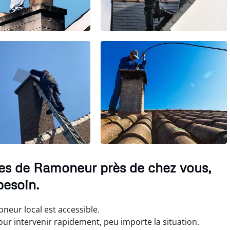
ces de Ramoneur près de chez vous,
besoin.
eur local est accessible.
 intervenir rapidement, peu importe la situation.