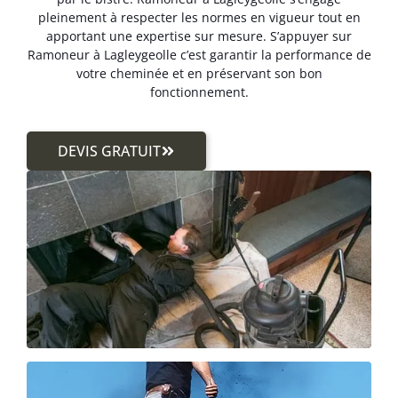
pleinement à respecter les normes en vigueur tout en
apportant une expertise sur mesure. S’appuyer sur
Ramoneur à Lagleygeolle c’est garantir la performance de
votre cheminée et en préservant son bon
fonctionnement.
DEVIS GRATUIT