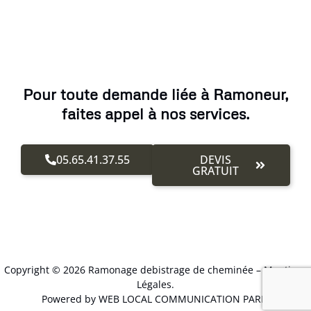
Pour toute demande liée à Ramoneur,
faites appel à nos services.
05.65.41.37.55
DEVIS
GRATUIT
Copyright © 2026 Ramonage debistrage de cheminée –
Mentions
Légales
.
Powered by WEB LOCAL COMMUNICATION PARIS