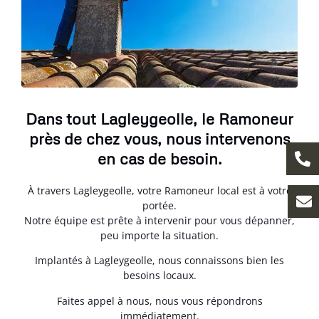
Dans tout Lagleygeolle, le Ramoneur
près de chez vous, nous intervenons
en cas de besoin.
À travers Lagleygeolle, votre Ramoneur local est à votre
portée.
Notre équipe est prête à intervenir pour vous dépanner,
peu importe la situation.
Implantés à Lagleygeolle, nous connaissons bien les
besoins locaux.
Faites appel à nous, nous vous répondrons
immédiatement.