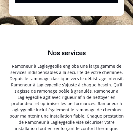
Nos services
Ramoneur à Lagleygeolle englobe une large gamme de
services indispensables à la sécurité de votre cheminée.
Depuis le ramonage classique vers le débistrage intensif,
Ramoneur à Lagleygeolle s’ajuste à chaque besoin. Qu’il
s’agisse de ramonage poêle à granulés, Ramoneur à
Lagleygeolle agit avec rigueur afin de nettoyer en
profondeur et optimiser les performances. Ramoneur à
Lagleygeolle inclut également le ramonage de cheminée
pour maintenir une installation fiable. Chaque prestation
de Ramoneur à Lagleygeolle vise sécuriser votre
installation tout en renforçant le confort thermique.