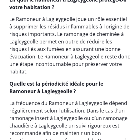
votre habitation ?
Le Ramoneur à Lagleygeolle joue un rôle essentiel
à supprimer les résidus inflammables à l’origine de
risques importants. Le ramonage de cheminée à
Lagleygeolle permet en outre de réduire les
risques liés aux fumées en assurant une bonne
évacuation. Le Ramoneur à Lagleygeolle reste donc
une étape incontournable pour préserver votre
habitat.
Quelle est la périodicité idéale pour le
Ramoneur à Lagleygeolle ?
La fréquence du Ramoneur à Lagleygeolle dépend
régulièrement selon l’utilisation. Dans le cas d’un
ramonage insert à Lagleygeolle ou d’un ramonage
chaudière à Lagleygeolle un suivi rigoureux est
recommandé afin de maintenir un bon