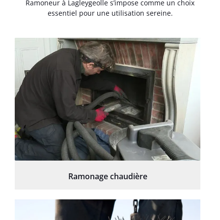
Ramoneur à Lagleygeolle s’impose comme un choix
essentiel pour une utilisation sereine.
Ramonage chaudière