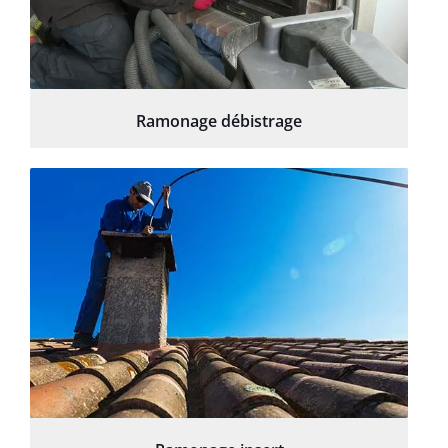
Ramonage débistrage