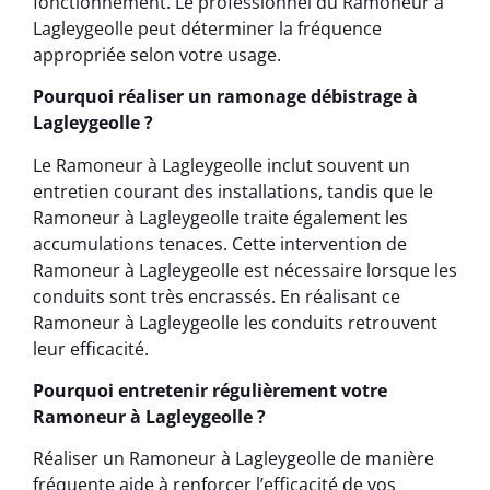
fonctionnement. Le professionnel du Ramoneur à
Lagleygeolle peut déterminer la fréquence
appropriée selon votre usage.
Pourquoi réaliser un ramonage débistrage à
Lagleygeolle ?
Le Ramoneur à Lagleygeolle inclut souvent un
entretien courant des installations, tandis que le
Ramoneur à Lagleygeolle traite également les
accumulations tenaces. Cette intervention de
Ramoneur à Lagleygeolle est nécessaire lorsque les
conduits sont très encrassés. En réalisant ce
Ramoneur à Lagleygeolle les conduits retrouvent
leur efficacité.
Pourquoi entretenir régulièrement votre
Ramoneur à Lagleygeolle ?
Réaliser un Ramoneur à Lagleygeolle de manière
fréquente aide à renforcer l’efficacité de vos