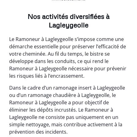
Nos activités diversifiées à
Lagleygeolle
Le Ramoneur à Lagleygeolle s’impose comme une
démarche essentielle pour préserver l’efficacité de
votre cheminée. Au fil du temps, le bistre se
développe dans les conduits, ce qui rend le
Ramoneur à Lagleygeolle nécessaire pour prévenir
les risques liés à l’encrassement.
Dans le cadre d’un ramonage insert à Lagleygeolle
ou d’un ramonage chaudière à Lagleygeolle, le
Ramoneur à Lagleygeolle a pour objectif de
éliminer les dépôts incrustés. Le Ramoneur à
Lagleygeolle ne consiste pas uniquement en un
simple nettoyage, mais contribue activement à la
prévention des incidents.