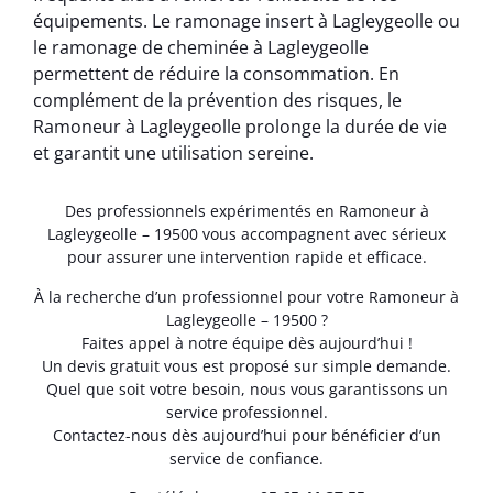
équipements. Le ramonage insert à Lagleygeolle ou
le ramonage de cheminée à Lagleygeolle
permettent de réduire la consommation. En
complément de la prévention des risques, le
Ramoneur à Lagleygeolle prolonge la durée de vie
et garantit une utilisation sereine.
Des professionnels expérimentés en Ramoneur à
Lagleygeolle – 19500 vous accompagnent avec sérieux
pour assurer une intervention rapide et efficace.
À la recherche d’un professionnel pour votre Ramoneur à
Lagleygeolle – 19500 ?
Faites appel à notre équipe dès aujourd’hui !
Un devis gratuit vous est proposé sur simple demande.
Quel que soit votre besoin, nous vous garantissons un
service professionnel.
Contactez-nous dès aujourd’hui pour bénéficier d’un
service de confiance.