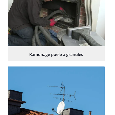
Ramonage poêle à granulés