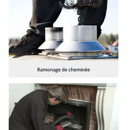
Ramonage de cheminée