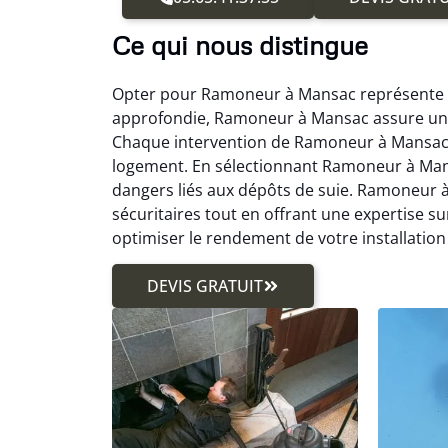
Ce qui nous distingue
Opter pour Ramoneur à Mansac représente une
approfondie, Ramoneur à Mansac assure un e
Chaque intervention de Ramoneur à Mansac es
logement. En sélectionnant Ramoneur à Mansac
dangers liés aux dépôts de suie. Ramoneur 
sécuritaires tout en offrant une expertise 
optimiser le rendement de votre installation
DEVIS GRATUIT