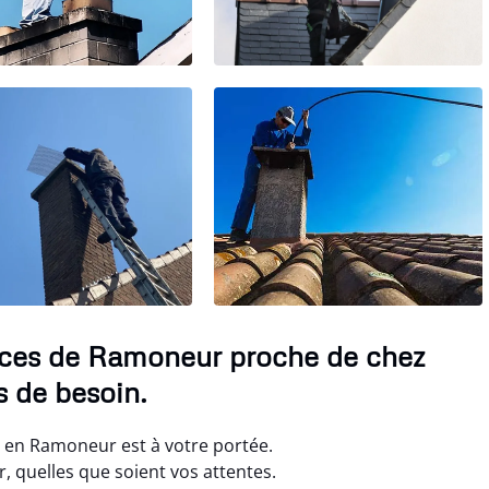
ices de Ramoneur proche de chez
 de besoin.
 en Ramoneur est à votre portée.
 quelles que soient vos attentes.