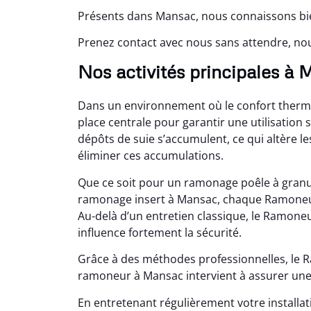
Présents dans Mansac, nous connaissons bie
Prenez contact avec nous sans attendre, n
Nos activités principales à
Dans un environnement où le confort therm
place centrale pour garantir une utilisation 
dépôts de suie s’accumulent, ce qui altère
éliminer ces accumulations.
Que ce soit pour un ramonage poêle à gran
ramonage insert à Mansac, chaque Ramoneur
Au-delà d’un entretien classique, le Ramone
influence fortement la sécurité.
Grâce à des méthodes professionnelles, le
ramoneur à Mansac intervient à assurer une ut
En entretenant régulièrement votre installa