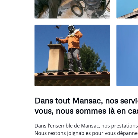
Dans tout Mansac, nos serv
vous, nous sommes là en cas
Dans l’ensemble de Mansac, nos prestations
Nous restons joignables pour vous dépanner,