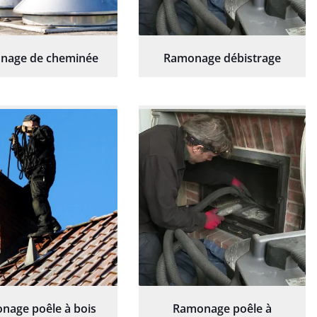
nage de cheminée
Ramonage débistrage
nage poêle à bois
Ramonage poêle à