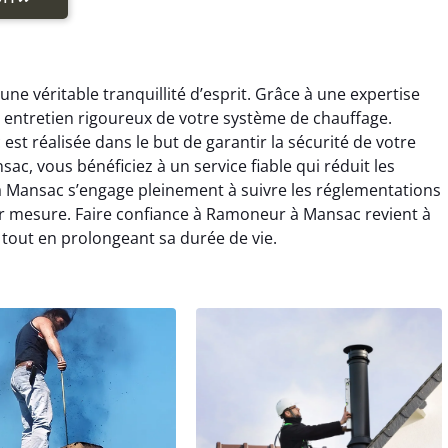
 véritable tranquillité d’esprit. Grâce à une expertise
ntretien rigoureux de votre système de chauffage.
t réalisée dans le but de garantir la sécurité de votre
, vous bénéficiez à un service fiable qui réduit les
à Mansac s’engage pleinement à suivre les réglementations
sur mesure. Faire confiance à Ramoneur à Mansac revient à
 tout en prolongeant sa durée de vie.