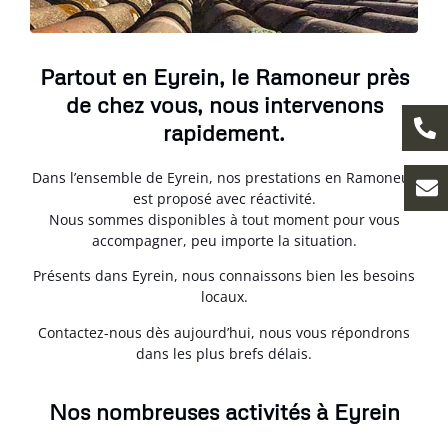
Partout en Eyrein, le Ramoneur près
de chez vous, nous intervenons
rapidement.
Dans l’ensemble de Eyrein, nos prestations en Ramoneur
est proposé avec réactivité.
Nous sommes disponibles à tout moment pour vous
accompagner, peu importe la situation.
Présents dans Eyrein, nous connaissons bien les besoins
locaux.
Contactez-nous dès aujourd’hui, nous vous répondrons
dans les plus brefs délais.
Nos nombreuses activités à Eyrein