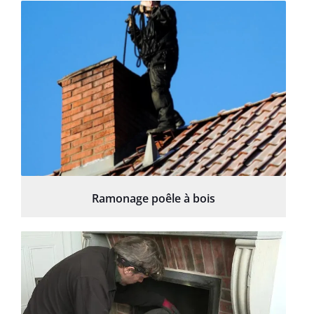
Ramonage poêle à bois