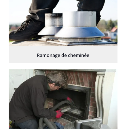
Ramonage de cheminée