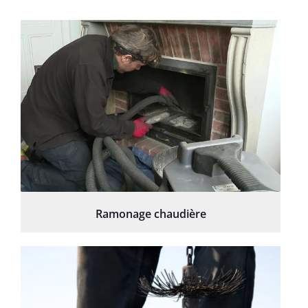
Ramonage chaudière