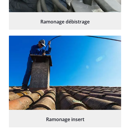
Ramonage débistrage
Ramonage insert