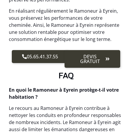
En réalisant régulièrement le Ramoneur à Eyrein,
vous préservez les performances de votre
cheminée. Ainsi, le Ramoneur à Eyrein représente
une solution rentable pour optimiser votre
consommation énergétique sur le long terme.
05.65.41.37.55
DEVIS
GRATUIT
FAQ
En quoi le Ramoneur à Eyrein protège-t-il votre
habitation ?
Le recours au Ramoneur à Eyrein contribue à
nettoyer les conduits en profondeur responsables
de nombreux incidents. Le Ramoneur à Eyrein agit
aussi de limiter les émanations dangereuses en