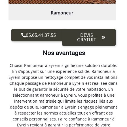
Ramoneur
05.65.41.37.55
DEVIS
GRATUIT
Nos avantages
Choisir Ramoneur à Eyrein signifie une solution durable.
En s’appuyant sur une expérience solide, Ramoneur à
Eyrein propose un nettoyage complet de vos installations.
Chaque passage de Ramoneur à Eyrein est réalisée dans
le but de garantir la sécurité de votre habitation. En
sélectionnant Ramoneur à Eyrein, vous profitez à une
intervention maîtrisée qui limite les risques liés aux
dépôts de suie. Ramoneur à Eyrein s’engage pleinement
à respecter les normes actuelles tout en offrant des
conseils personnalisés. Faire confiance à Ramoneur à
Eyrein revient à garantir la performance de votre