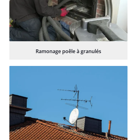
Ramonage poêle à granulés