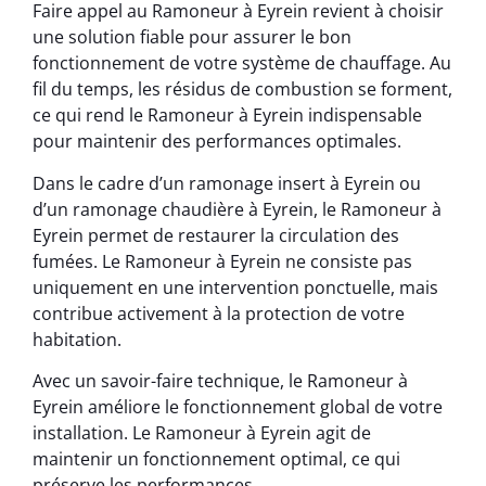
Faire appel au Ramoneur à Eyrein revient à choisir
une solution fiable pour assurer le bon
fonctionnement de votre système de chauffage. Au
fil du temps, les résidus de combustion se forment,
ce qui rend le Ramoneur à Eyrein indispensable
pour maintenir des performances optimales.
Dans le cadre d’un ramonage insert à Eyrein ou
d’un ramonage chaudière à Eyrein, le Ramoneur à
Eyrein permet de restaurer la circulation des
fumées. Le Ramoneur à Eyrein ne consiste pas
uniquement en une intervention ponctuelle, mais
contribue activement à la protection de votre
habitation.
Avec un savoir-faire technique, le Ramoneur à
Eyrein améliore le fonctionnement global de votre
installation. Le Ramoneur à Eyrein agit de
maintenir un fonctionnement optimal, ce qui
préserve les performances.