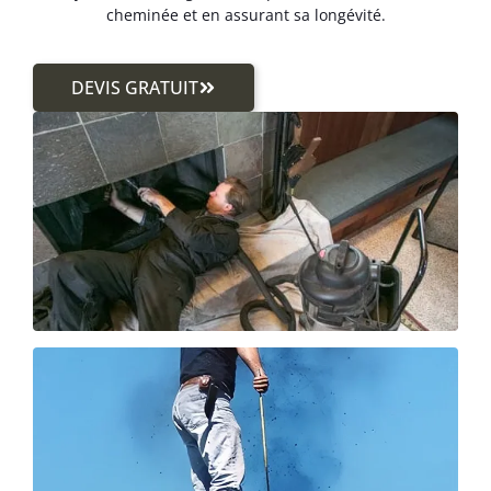
cheminée et en assurant sa longévité.
DEVIS GRATUIT