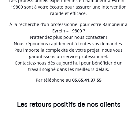
Des professionnels expérimentés en Ramoneur à Eyrein –
19800 sont à votre écoute pour assurer une intervention
rapide et efficace.
À la recherche d’un professionnel pour votre Ramoneur à
Eyrein – 19800 ?
N’attendez plus pour nous contacter !
Nous répondons rapidement à toutes vos demandes.
Peu importe la complexité de votre projet, nous vous
garantissons un service professionnel.
Contactez-nous dès aujourd’hui pour bénéficier d’un
travail soigné dans les meilleurs délais.
Par téléphone au
05.65.41.37.55
Les retours positifs de nos clients