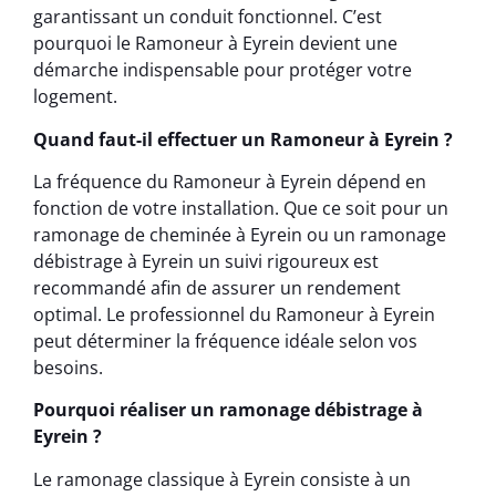
garantissant un conduit fonctionnel. C’est
pourquoi le Ramoneur à Eyrein devient une
démarche indispensable pour protéger votre
logement.
Quand faut-il effectuer un Ramoneur à Eyrein ?
La fréquence du Ramoneur à Eyrein dépend en
fonction de votre installation. Que ce soit pour un
ramonage de cheminée à Eyrein ou un ramonage
débistrage à Eyrein un suivi rigoureux est
recommandé afin de assurer un rendement
optimal. Le professionnel du Ramoneur à Eyrein
peut déterminer la fréquence idéale selon vos
besoins.
Pourquoi réaliser un ramonage débistrage à
Eyrein ?
Le ramonage classique à Eyrein consiste à un