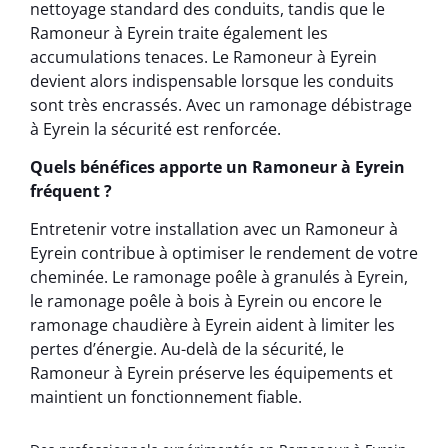
nettoyage standard des conduits, tandis que le
Ramoneur à Eyrein traite également les
accumulations tenaces. Le Ramoneur à Eyrein
devient alors indispensable lorsque les conduits
sont très encrassés. Avec un ramonage débistrage
à Eyrein la sécurité est renforcée.
Quels bénéfices apporte un Ramoneur à Eyrein
fréquent ?
Entretenir votre installation avec un Ramoneur à
Eyrein contribue à optimiser le rendement de votre
cheminée. Le ramonage poêle à granulés à Eyrein,
le ramonage poêle à bois à Eyrein ou encore le
ramonage chaudière à Eyrein aident à limiter les
pertes d’énergie. Au-delà de la sécurité, le
Ramoneur à Eyrein préserve les équipements et
maintient un fonctionnement fiable.