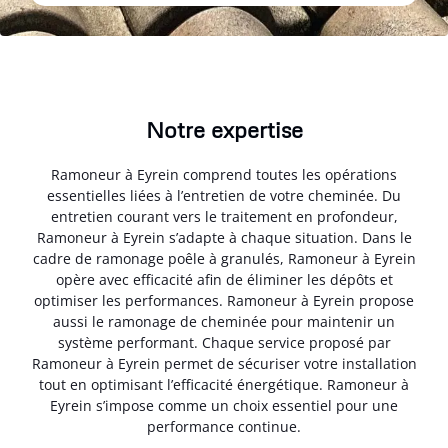
Notre expertise
Ramoneur à Eyrein comprend toutes les opérations
essentielles liées à l’entretien de votre cheminée. Du
entretien courant vers le traitement en profondeur,
Ramoneur à Eyrein s’adapte à chaque situation. Dans le
cadre de ramonage poêle à granulés, Ramoneur à Eyrein
opère avec efficacité afin de éliminer les dépôts et
optimiser les performances. Ramoneur à Eyrein propose
aussi le ramonage de cheminée pour maintenir un
système performant. Chaque service proposé par
Ramoneur à Eyrein permet de sécuriser votre installation
tout en optimisant l’efficacité énergétique. Ramoneur à
Eyrein s’impose comme un choix essentiel pour une
performance continue.