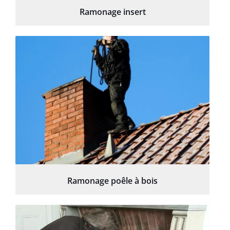
Ramonage insert
Ramonage poêle à bois