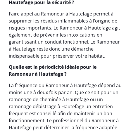
Hautefage pour la sécurité ?
Faire appel au Ramoneur à Hautefage permet à
supprimer les résidus inflammables à l’origine de
risques importants. Le Ramoneur à Hautefage agit
également de prévenir les intoxications en
garantissant un conduit fonctionnel. Le Ramoneur
à Hautefage reste donc une démarche
indispensable pour préserver votre habitat.
Quelle est la périodicité idéale pour le
Ramoneur à Hautefage ?
La fréquence du Ramoneur à Hautefage dépend au
moins une à deux fois par an. Que ce soit pour un
ramonage de cheminée à Hautefage ou un
ramonage débistrage à Hautefage un entretien
fréquent est conseillé afin de maintenir un bon
fonctionnement. Le professionnel du Ramoneur à
Hautefage peut déterminer la fréquence adaptée