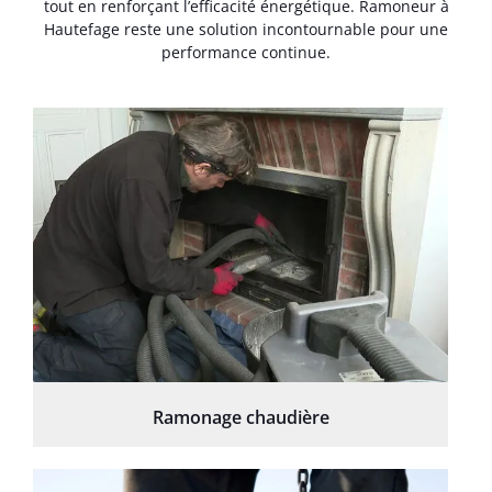
tout en renforçant l’efficacité énergétique. Ramoneur à
Hautefage reste une solution incontournable pour une
performance continue.
Ramonage chaudière