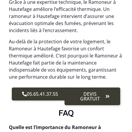
Grâce à une expertise technique, le Ramoneur à
Hautefage améliore l’efficacité thermique. Un
ramoneur à Hautefage intervient d’assurer une
évacuation optimale des fumées, prévenant les
incidents liés à l’encrassement.
Au-delà de la protection de votre logement, le
Ramoneur à Hautefage favorise un confort
thermique amélioré. C’est pourquoi le Ramoneur à
Hautefage fait partie de la maintenance
indispensable de vos équipements, garantissant
une performance durable sur le long terme.
05.65.41.37.55
DEVIS
GRATUIT
FAQ
Quelle est l’importance du Ramoneur à