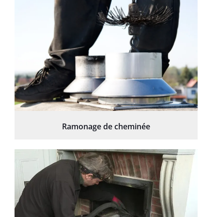
Ramonage de cheminée