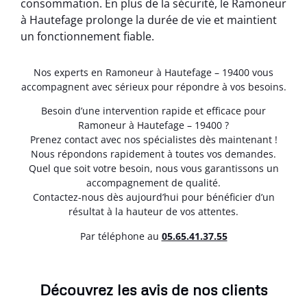
consommation. En plus de la sécurité, le Ramoneur
à Hautefage prolonge la durée de vie et maintient
un fonctionnement fiable.
Nos experts en Ramoneur à Hautefage – 19400 vous
accompagnent avec sérieux pour répondre à vos besoins.
Besoin d’une intervention rapide et efficace pour
Ramoneur à Hautefage – 19400 ?
Prenez contact avec nos spécialistes dès maintenant !
Nous répondons rapidement à toutes vos demandes.
Quel que soit votre besoin, nous vous garantissons un
accompagnement de qualité.
Contactez-nous dès aujourd’hui pour bénéficier d’un
résultat à la hauteur de vos attentes.
Par téléphone au
05.65.41.37.55
Découvrez les avis de nos clients