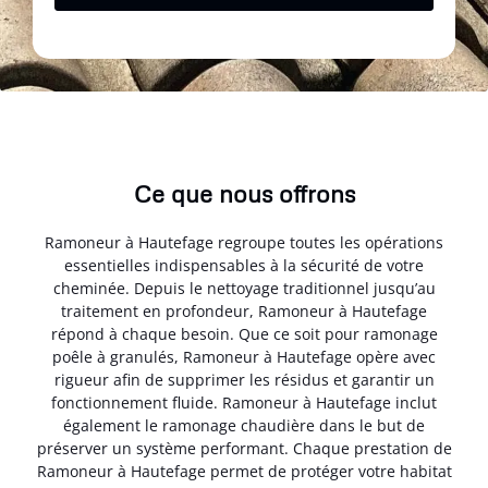
Ce que nous offrons
Ramoneur à Hautefage regroupe toutes les opérations
essentielles indispensables à la sécurité de votre
cheminée. Depuis le nettoyage traditionnel jusqu’au
traitement en profondeur, Ramoneur à Hautefage
répond à chaque besoin. Que ce soit pour ramonage
poêle à granulés, Ramoneur à Hautefage opère avec
rigueur afin de supprimer les résidus et garantir un
fonctionnement fluide. Ramoneur à Hautefage inclut
également le ramonage chaudière dans le but de
préserver un système performant. Chaque prestation de
Ramoneur à Hautefage permet de protéger votre habitat