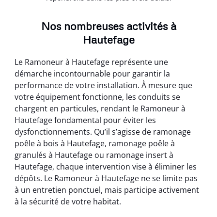
Nos nombreuses activités à
Hautefage
Le Ramoneur à Hautefage représente une
démarche incontournable pour garantir la
performance de votre installation. À mesure que
votre équipement fonctionne, les conduits se
chargent en particules, rendant le Ramoneur à
Hautefage fondamental pour éviter les
dysfonctionnements. Qu’il s’agisse de ramonage
poêle à bois à Hautefage, ramonage poêle à
granulés à Hautefage ou ramonage insert à
Hautefage, chaque intervention vise à éliminer les
dépôts. Le Ramoneur à Hautefage ne se limite pas
à un entretien ponctuel, mais participe activement
à la sécurité de votre habitat.