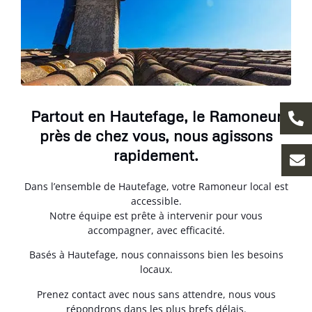
Partout en Hautefage, le Ramoneur
près de chez vous, nous agissons
rapidement.
Dans l’ensemble de Hautefage, votre Ramoneur local est
accessible.
Notre équipe est prête à intervenir pour vous
accompagner, avec efficacité.
Basés à Hautefage, nous connaissons bien les besoins
locaux.
Prenez contact avec nous sans attendre, nous vous
répondrons dans les plus brefs délais.