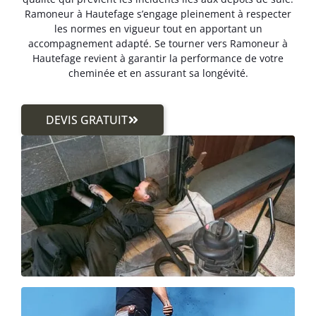
Ramoneur à Hautefage s’engage pleinement à respecter
les normes en vigueur tout en apportant un
accompagnement adapté. Se tourner vers Ramoneur à
Hautefage revient à garantir la performance de votre
cheminée et en assurant sa longévité.
DEVIS GRATUIT