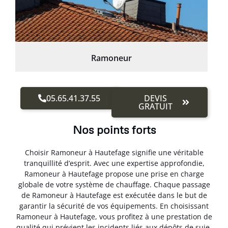
Ramoneur
05.65.41.37.55
DEVIS
GRATUIT
Nos points forts
Choisir Ramoneur à Hautefage signifie une véritable
tranquillité d’esprit. Avec une expertise approfondie,
Ramoneur à Hautefage propose une prise en charge
globale de votre système de chauffage. Chaque passage
de Ramoneur à Hautefage est exécutée dans le but de
garantir la sécurité de vos équipements. En choisissant
Ramoneur à Hautefage, vous profitez à une prestation de
qualité qui prévient les incidents liés aux dépôts de suie.