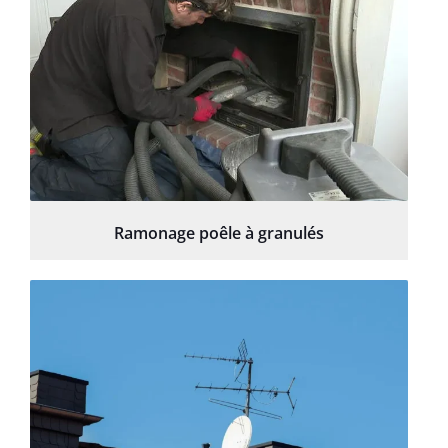
Ramonage poêle à granulés