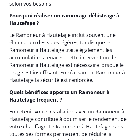
selon vos besoins.
Pourquoi réaliser un ramonage débistrage à
Hautefage ?
Le Ramoneur à Hautefage inclut souvent une
élimination des suies légères, tandis que le
Ramoneur à Hautefage traite également les
accumulations tenaces. Cette intervention de
Ramoneur à Hautefage est nécessaire lorsque le
tirage est insuffisant. En réalisant ce Ramoneur à
Hautefage la sécurité est renforcée.
Quels bénéfices apporte un Ramoneur à
Hautefage fréquent ?
Entretenir votre installation avec un Ramoneur à
Hautefage contribue à optimiser le rendement de
votre chauffage. Le Ramoneur à Hautefage dans
toutes ses formes permettent de réduire la