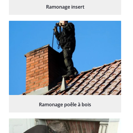
Ramonage insert
Ramonage poêle à bois