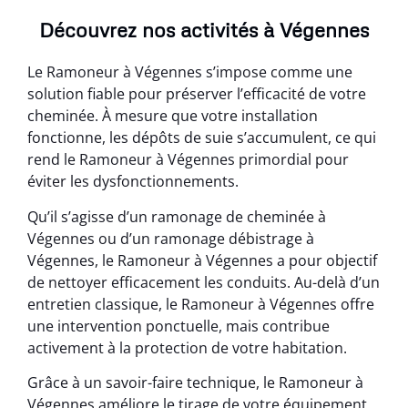
Découvrez nos activités à Végennes
Le Ramoneur à Végennes s’impose comme une
solution fiable pour préserver l’efficacité de votre
cheminée. À mesure que votre installation
fonctionne, les dépôts de suie s’accumulent, ce qui
rend le Ramoneur à Végennes primordial pour
éviter les dysfonctionnements.
Qu’il s’agisse d’un ramonage de cheminée à
Végennes ou d’un ramonage débistrage à
Végennes, le Ramoneur à Végennes a pour objectif
de nettoyer efficacement les conduits. Au-delà d’un
entretien classique, le Ramoneur à Végennes offre
une intervention ponctuelle, mais contribue
activement à la protection de votre habitation.
Grâce à un savoir-faire technique, le Ramoneur à
Végennes améliore le tirage de votre équipement.