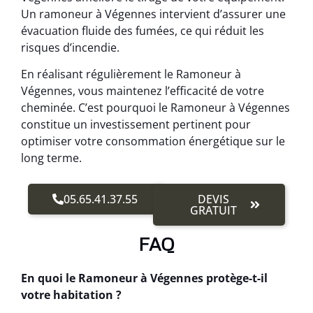
Un ramoneur à Végennes intervient d’assurer une
évacuation fluide des fumées, ce qui réduit les
risques d’incendie.
En réalisant régulièrement le Ramoneur à
Végennes, vous maintenez l’efficacité de votre
cheminée. C’est pourquoi le Ramoneur à Végennes
constitue un investissement pertinent pour
optimiser votre consommation énergétique sur le
long terme.
05.65.41.37.55
DEVIS
GRATUIT
FAQ
En quoi le Ramoneur à Végennes protège-t-il
votre habitation ?