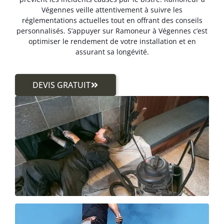
Végennes veille attentivement à suivre les
réglementations actuelles tout en offrant des conseils
personnalisés. S’appuyer sur Ramoneur à Végennes c’est
optimiser le rendement de votre installation et en
assurant sa longévité.
DEVIS GRATUIT