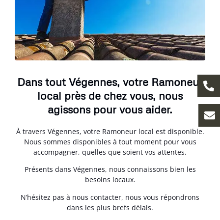
Dans tout Végennes, votre Ramoneur
local près de chez vous, nous
agissons pour vous aider.
À travers Végennes, votre Ramoneur local est disponible.
Nous sommes disponibles à tout moment pour vous
accompagner, quelles que soient vos attentes.
Présents dans Végennes, nous connaissons bien les
besoins locaux.
N’hésitez pas à nous contacter, nous vous répondrons
dans les plus brefs délais.