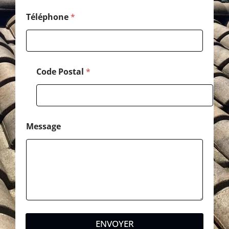
Téléphone
*
Code Postal
*
Message
ENVOYER