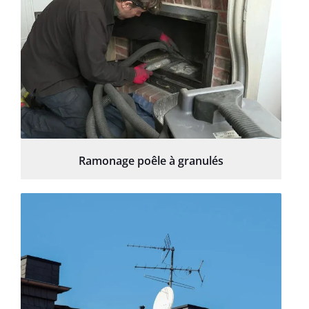
Ramonage poêle à granulés