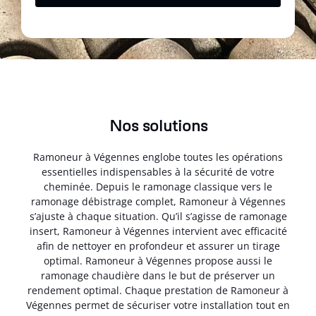
Nos solutions
Ramoneur à Végennes englobe toutes les opérations
essentielles indispensables à la sécurité de votre
cheminée. Depuis le ramonage classique vers le
ramonage débistrage complet, Ramoneur à Végennes
s’ajuste à chaque situation. Qu’il s’agisse de ramonage
insert, Ramoneur à Végennes intervient avec efficacité
afin de nettoyer en profondeur et assurer un tirage
optimal. Ramoneur à Végennes propose aussi le
ramonage chaudière dans le but de préserver un
rendement optimal. Chaque prestation de Ramoneur à
Végennes permet de sécuriser votre installation tout en