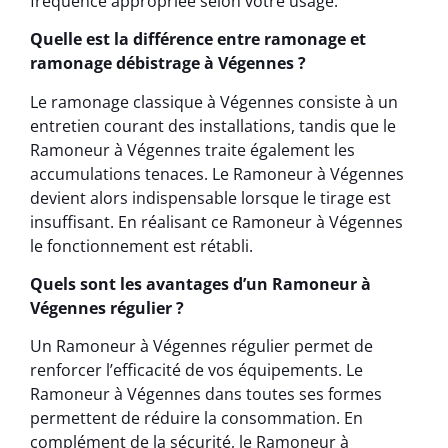
fréquence appropriée selon votre usage.
Quelle est la différence entre ramonage et
ramonage débistrage à Végennes ?
Le ramonage classique à Végennes consiste à un
entretien courant des installations, tandis que le
Ramoneur à Végennes traite également les
accumulations tenaces. Le Ramoneur à Végennes
devient alors indispensable lorsque le tirage est
insuffisant. En réalisant ce Ramoneur à Végennes
le fonctionnement est rétabli.
Quels sont les avantages d’un Ramoneur à
Végennes régulier ?
Un Ramoneur à Végennes régulier permet de
renforcer l’efficacité de vos équipements. Le
Ramoneur à Végennes dans toutes ses formes
permettent de réduire la consommation. En
complément de la sécurité, le Ramoneur à