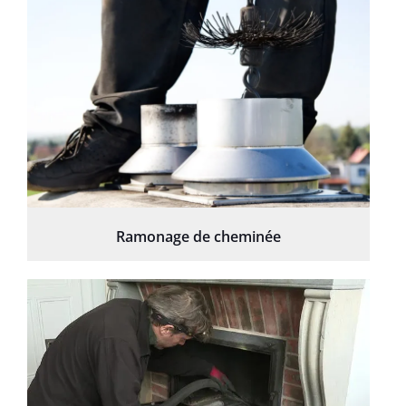
Ramonage de cheminée