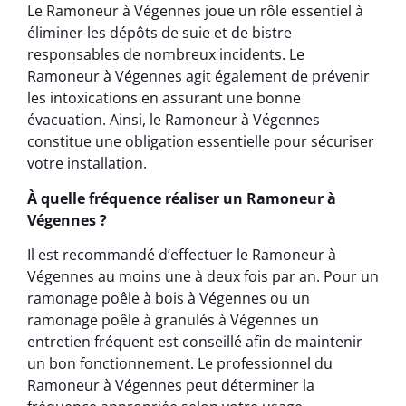
Le Ramoneur à Végennes joue un rôle essentiel à
éliminer les dépôts de suie et de bistre
responsables de nombreux incidents. Le
Ramoneur à Végennes agit également de prévenir
les intoxications en assurant une bonne
évacuation. Ainsi, le Ramoneur à Végennes
constitue une obligation essentielle pour sécuriser
votre installation.
À quelle fréquence réaliser un Ramoneur à
Végennes ?
Il est recommandé d’effectuer le Ramoneur à
Végennes au moins une à deux fois par an. Pour un
ramonage poêle à bois à Végennes ou un
ramonage poêle à granulés à Végennes un
entretien fréquent est conseillé afin de maintenir
un bon fonctionnement. Le professionnel du
Ramoneur à Végennes peut déterminer la