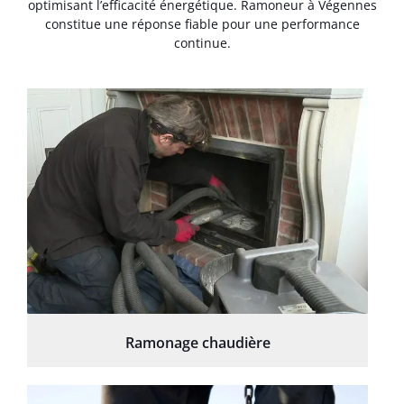
optimisant l’efficacité énergétique. Ramoneur à Végennes
constitue une réponse fiable pour une performance
continue.
Ramonage chaudière