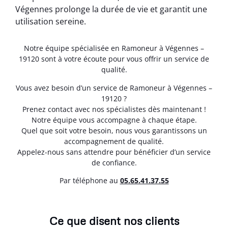
Végennes prolonge la durée de vie et garantit une
utilisation sereine.
Notre équipe spécialisée en Ramoneur à Végennes –
19120 sont à votre écoute pour vous offrir un service de
qualité.
Vous avez besoin d’un service de Ramoneur à Végennes –
19120 ?
Prenez contact avec nos spécialistes dès maintenant !
Notre équipe vous accompagne à chaque étape.
Quel que soit votre besoin, nous vous garantissons un
accompagnement de qualité.
Appelez-nous sans attendre pour bénéficier d’un service
de confiance.
Par téléphone au
05.65.41.37.55
Ce que disent nos clients