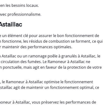
en les besoins locaux.
avec professionnalisme.
Astaillac
ue un élément clé pour assurer le bon fonctionnement de
n fonctionne, les résidus de combustion se forment, ce qui
ur maintenir des performances optimales.
Astaillac ou un ramonage poêle à granulés à Astaillac, le
 circulation des fumées. Le Ramoneur à Astaillac ne
ponctuelle, mais agit en faveur de la protection de votre
 le Ramoneur à Astaillac optimise le fonctionnement
Astaillac agit de maintenir un fonctionnement optimal, ce
moneur à Astaillac, vous préservez les performances de