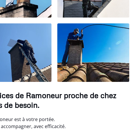
rvices de Ramoneur proche de chez
 de besoin.
oneur est à votre portée.
accompagner, avec efficacité.