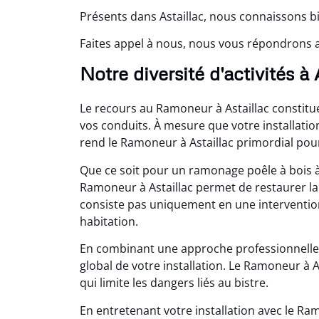
Présents dans Astaillac, nous connaissons bi
Faites appel à nous, nous vous répondrons 
Notre diversité d'activités à 
Le recours au Ramoneur à Astaillac constit
vos conduits. À mesure que votre installatio
rend le Ramoneur à Astaillac primordial po
Que ce soit pour un ramonage poêle à bois à 
Ramoneur à Astaillac permet de restaurer la
consiste pas uniquement en une intervention 
habitation.
En combinant une approche professionnelle,
global de votre installation. Le Ramoneur à 
qui limite les dangers liés au bistre.
En entretenant votre installation avec le Ra