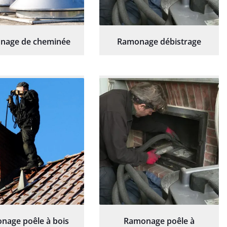
nage de cheminée
Ramonage débistrage
nage poêle à bois
Ramonage poêle à