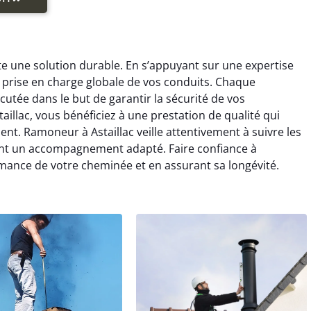
te une solution durable. En s’appuyant sur une expertise
 prise en charge globale de vos conduits. Chaque
cutée dans le but de garantir la sécurité de vos
llac, vous bénéficiez à une prestation de qualité qui
ent. Ramoneur à Astaillac veille attentivement à suivre les
ant un accompagnement adapté. Faire confiance à
rmance de votre cheminée et en assurant sa longévité.