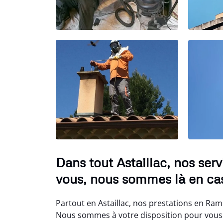
Dans tout Astaillac, nos se
vous, nous sommes là en cas
Partout en Astaillac, nos prestations en Ram
Nous sommes à votre disposition pour vous 